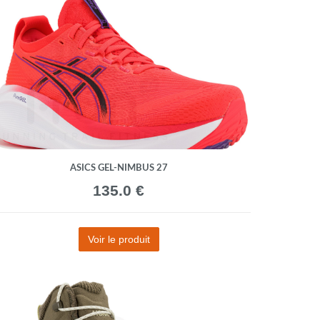
ASICS GEL-NIMBUS 27
135.0 €
Voir le produit