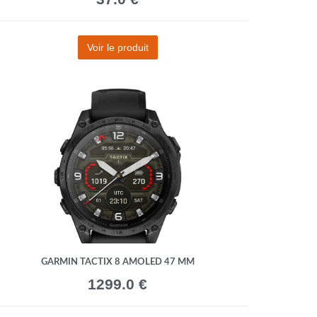
Voir le produit
GARMIN TACTIX 8 AMOLED 47 MM
1299.0 €