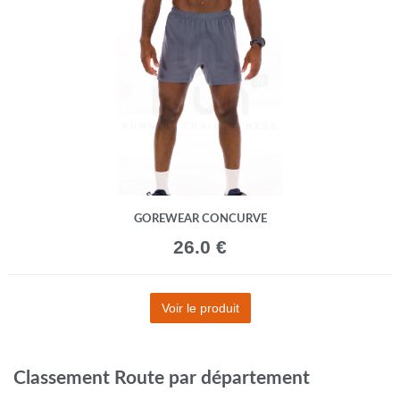
GOREWEAR CONCURVE
26.0 €
Voir le produit
Classement Route par département