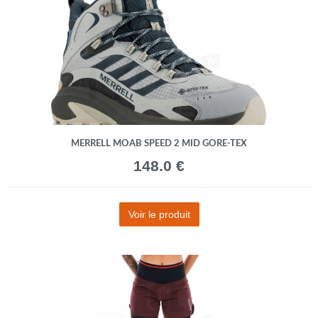
MERRELL MOAB SPEED 2 MID GORE-TEX
148.0 €
Voir le produit