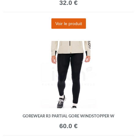
32.0 €
Voir le produit
GOREWEAR R3 PARTIAL GORE WINDSTOPPER W
60.0 €