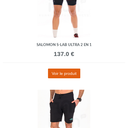
SALOMON S-LAB ULTRA 2 EN 1
137.0 €
Voir le produit