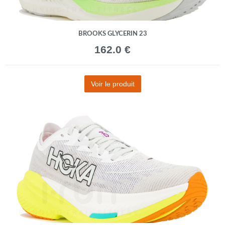
BROOKS GLYCERIN 23
162.0 €
Voir le produit