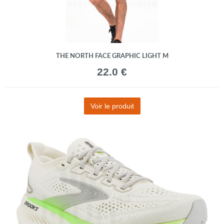
THE NORTH FACE GRAPHIC LIGHT M
22.0 €
Voir le produit