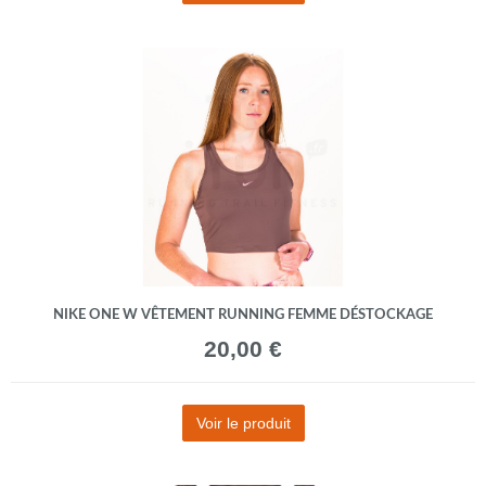
NIKE ONE W VÊTEMENT RUNNING FEMME DÉSTOCKAGE
20,00 €
Voir le produit