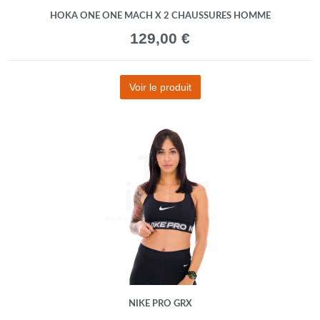
HOKA ONE ONE MACH X 2 CHAUSSURES HOMME
129,00 €
Voir le produit
NIKE PRO GRX