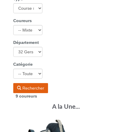
Coureurs
Département
Catégorie
Rechercher
9 coureurs
A la Une...