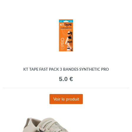
KT TAPE FAST PACK 3 BANDES SYNTHETIC PRO
5.0 €
Voir le produit