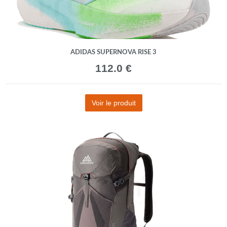
ADIDAS SUPERNOVA RISE 3
112.0 €
Voir le produit