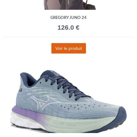
GREGORY JUNO 24
126.0 €
Voir le produit