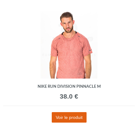
NIKE RUN DIVISION PINNACLE M
38.0 €
Voir le produit