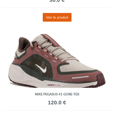
Voir le produit
NIKE PEGASUS 41 GORE-TEX
120.0 €