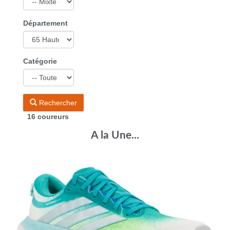
Département
Catégorie
Rechercher
16 coureurs
A la Une...