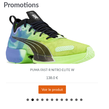
Promotions
PUMA FAST-R NITRO ELITE W
138.0 €
Voir le produit