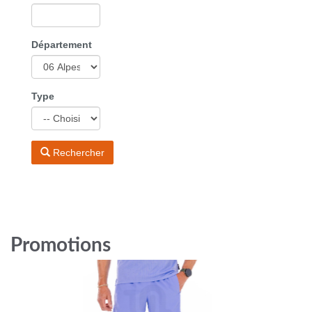
Département
Type
Rechercher
Promotions