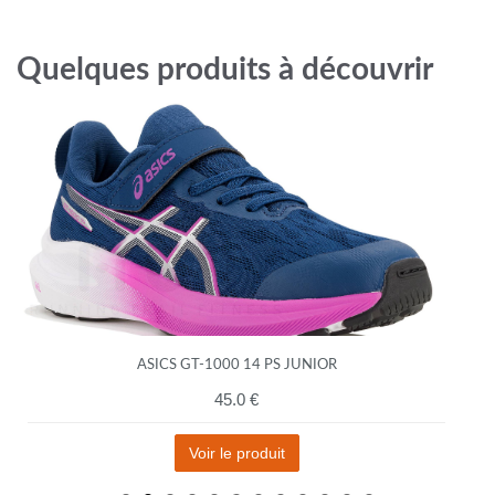
Quelques produits à découvrir
ASICS GT-1000 14 PS JUNIOR
45.0 €
Voir le produit