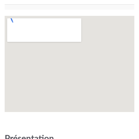
Présentation