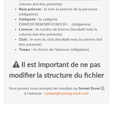
colonne doit être présente)
Nom prénom :
le nom et prénom de la personne
(obligatoire)
Catégorie :
la catégorie
ESM/ESF/SEM/SEF/V1M/V1F/... (obligatoire)
Licence :
le numéro de licence (facultatif mais la
colonne doit être présente)
Club :
le nom du club (facultatif mais la colonne doit
être présente)
Temps :
le chrono de l'épreuve (obligatoire)
Il est important de ne pas
modifier la structure du fichier
Vous pouvez nous envoyez les résultats au
format Excel
à l'adresse :
contact@running-track.com