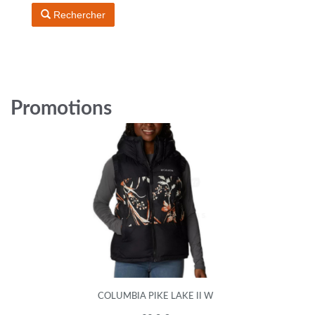
Rechercher
Promotions
COLUMBIA PIKE LAKE II W