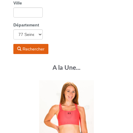
Ville
Département
Rechercher
A la Une...