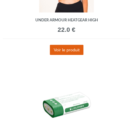
UNDER ARMOUR HEATGEAR HIGH
22.0 €
Voir le produit