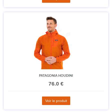
PATAGONIA HOUDINI
76.0 €
Voir le produit