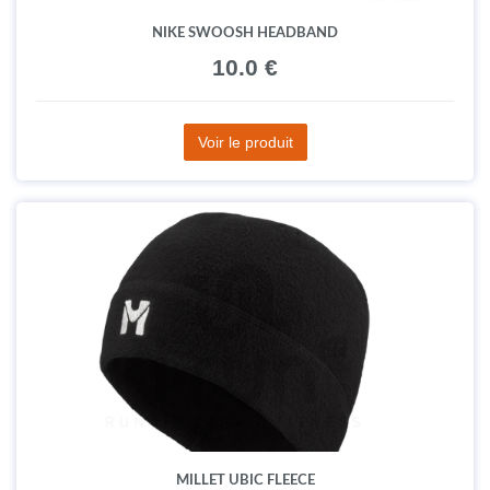
NIKE SWOOSH HEADBAND
10.0 €
Voir le produit
MILLET UBIC FLEECE