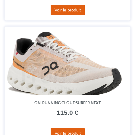
Voir le produit
ON-RUNNING CLOUDSURFER NEXT
115.0 €
Voir le produit