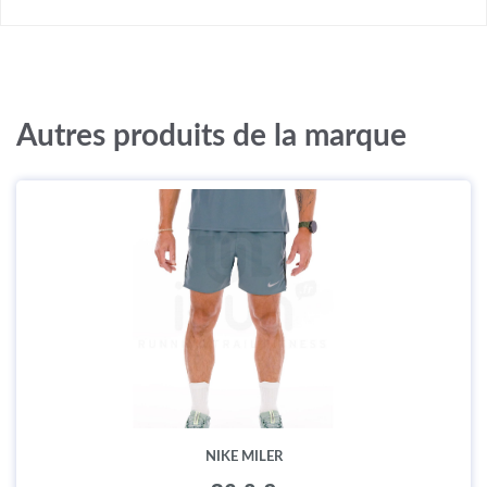
Autres produits de la marque
NIKE MILER