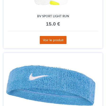
BV SPORT LIGHT RUN
15.0 €
Voir le produit