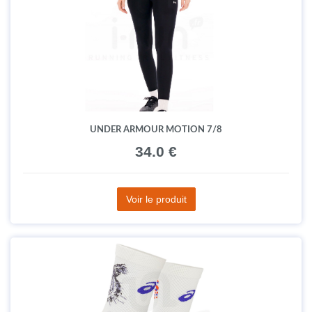
UNDER ARMOUR MOTION 7/8
34.0 €
Voir le produit