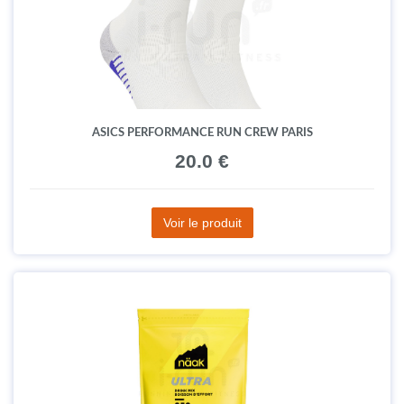
ASICS PERFORMANCE RUN CREW PARIS
20.0 €
Voir le produit