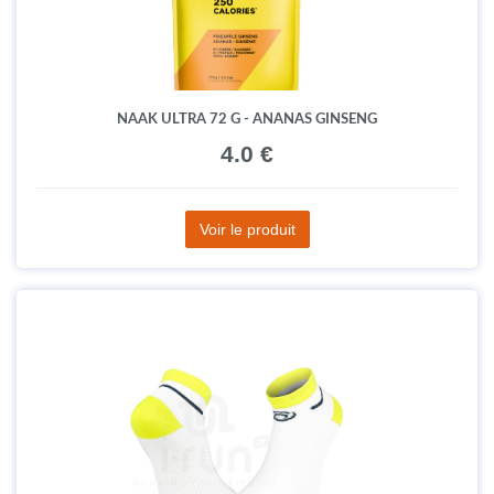
NAAK ULTRA 72 G - ANANAS GINSENG
4.0 €
Voir le produit