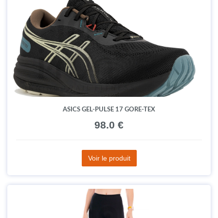
ASICS GEL-PULSE 17 GORE-TEX
98.0 €
Voir le produit