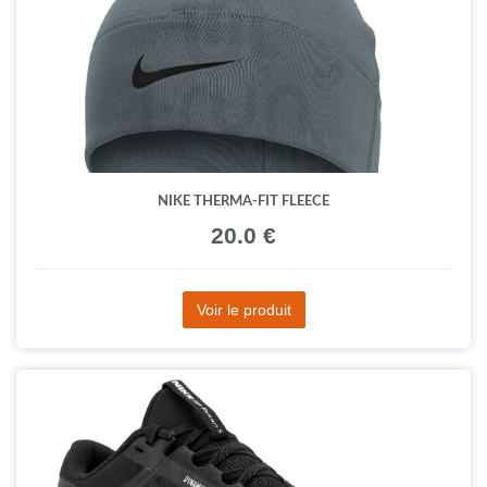
NIKE THERMA-FIT FLEECE
20.0 €
Voir le produit