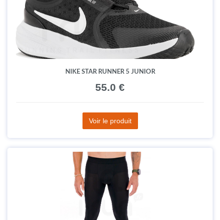
NIKE STAR RUNNER 5 JUNIOR
55.0 €
Voir le produit