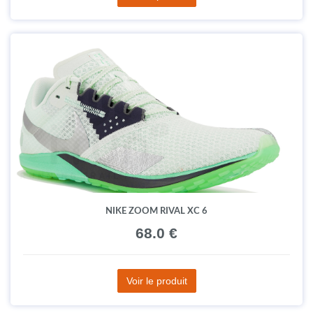
NIKE ZOOM RIVAL XC 6
68.0 €
Voir le produit