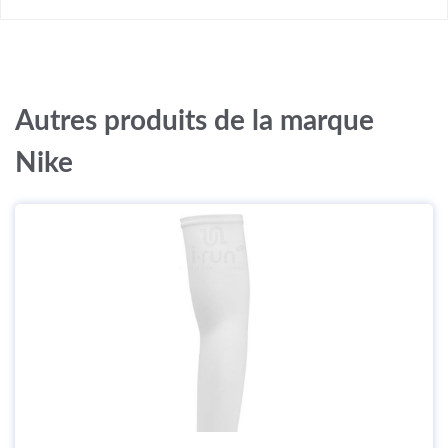
Autres produits de la marque
Nike