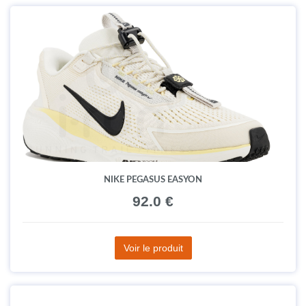
NIKE PEGASUS EASYON
92.0 €
Voir le produit