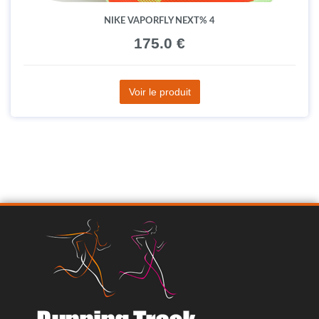
NIKE VAPORFLY NEXT% 4
175.0 €
Voir le produit