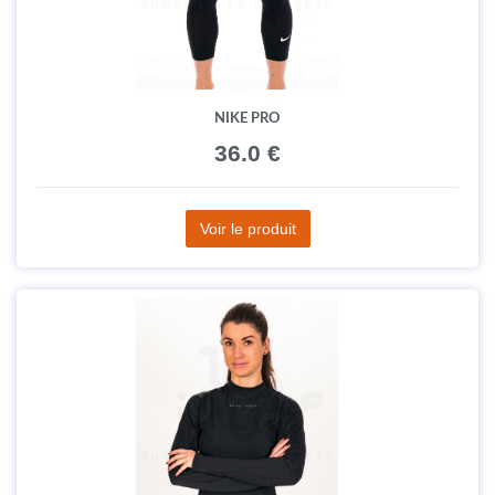
NIKE PRO
36.0 €
Voir le produit