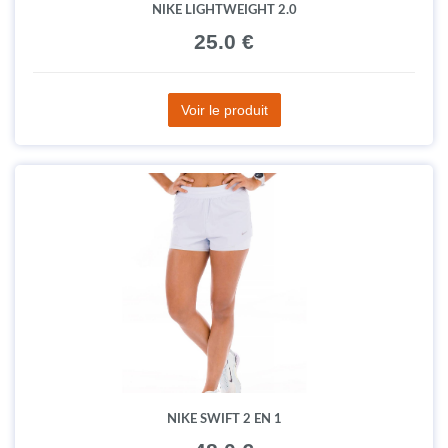
NIKE LIGHTWEIGHT 2.0
25.0 €
Voir le produit
NIKE SWIFT 2 EN 1