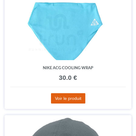
NIKE ACG COOLING WRAP
30.0 €
Voir le produit