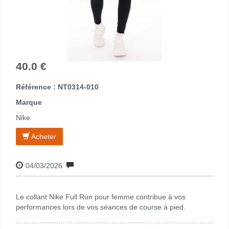
40.0 €
Référence : NT0314-010
Marque
Nike
Acheter
04/03/2026
Le collant Nike Full Run pour femme contribue à vos
performances lors de vos séances de course à pied.