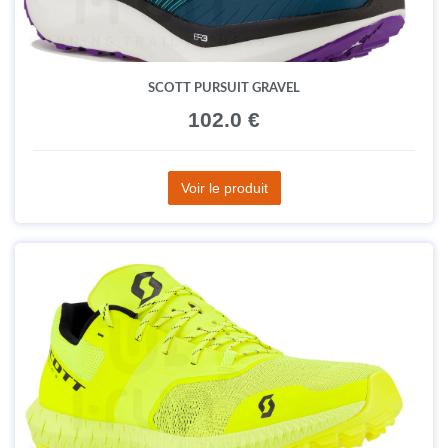
SCOTT PURSUIT GRAVEL
102.0 €
Voir le produit