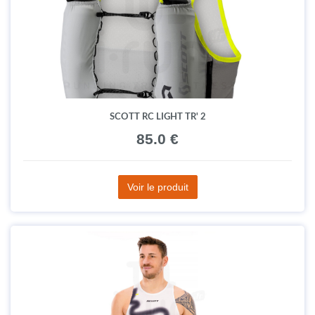
SCOTT RC LIGHT TR' 2
85.0 €
Voir le produit