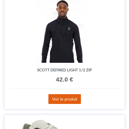
SCOTT DEFINED LIGHT 1/2 ZIP
42.0 €
Voir le produit