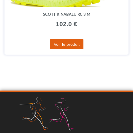
SCOTT KINABALU RC 3 M
102.0 €
Voir le produit