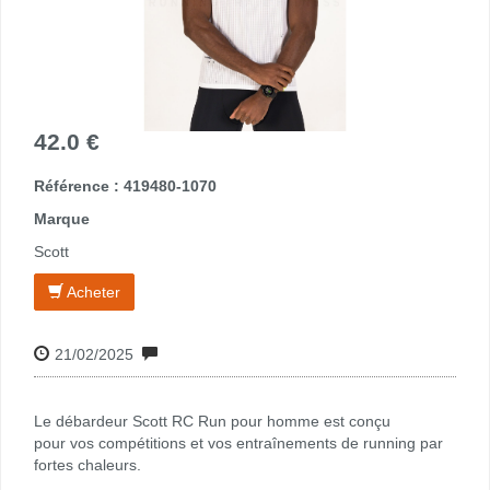
42.0 €
Référence : 419480-1070
Marque
Scott
Acheter
21/02/2025
Le débardeur Scott RC Run pour homme est conçu
pour vos compétitions et vos entraînements de running par
fortes chaleurs.