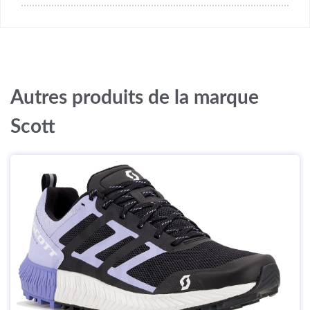
Autres produits de la marque
Scott