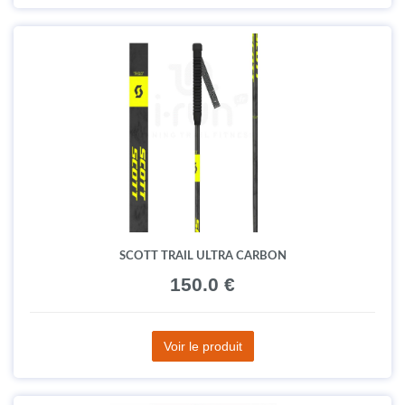
SCOTT TRAIL ULTRA CARBON
150.0 €
Voir le produit