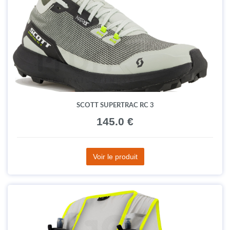
SCOTT SUPERTRAC RC 3
145.0 €
Voir le produit