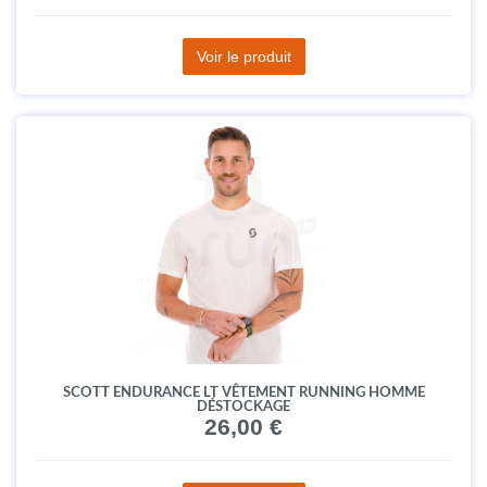
Voir le produit
SCOTT ENDURANCE LT VÊTEMENT RUNNING HOMME
DÉSTOCKAGE
26,00 €