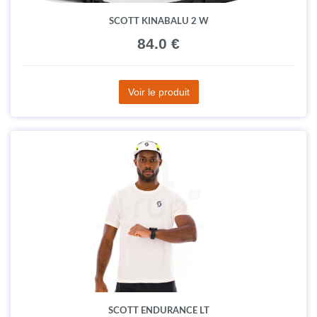
SCOTT KINABALU 2 W
84.0 €
Voir le produit
SCOTT ENDURANCE LT