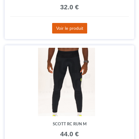
32.0 €
Voir le produit
SCOTT RC RUN M
44.0 €