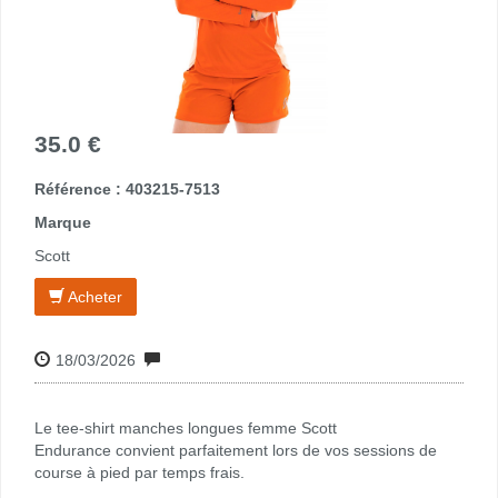
35.0 €
Référence : 403215-7513
Marque
Scott
Acheter
18/03/2026
Le tee-shirt manches longues femme Scott
Endurance convient parfaitement lors de vos sessions de
course à pied par temps frais.