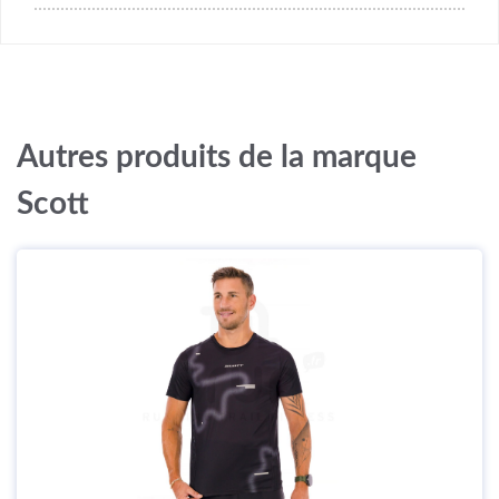
Autres produits de la marque
Scott