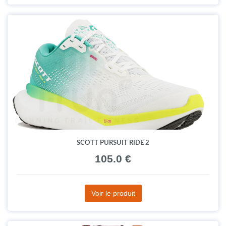
SCOTT PURSUIT RIDE 2
105.0 €
Voir le produit