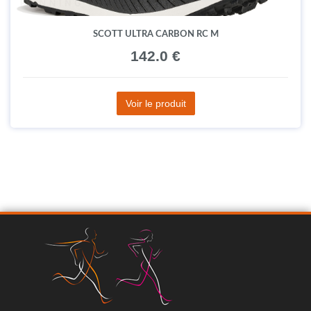
SCOTT ULTRA CARBON RC M
142.0 €
Voir le produit