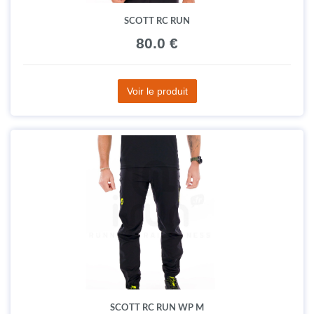
SCOTT RC RUN
80.0 €
Voir le produit
SCOTT RC RUN WP M