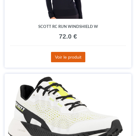
SCOTT RC RUN WINDSHIELD W
72.0 €
Voir le produit