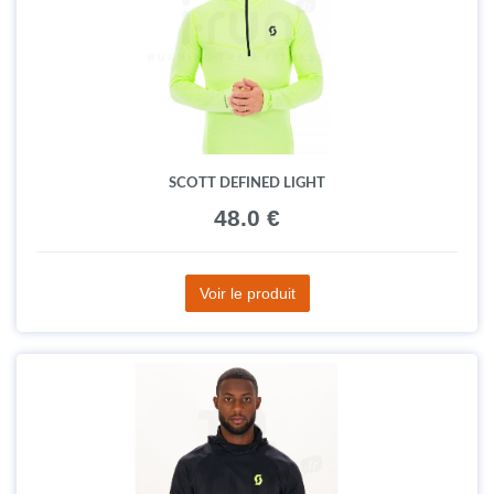
SCOTT DEFINED LIGHT
48.0 €
Voir le produit