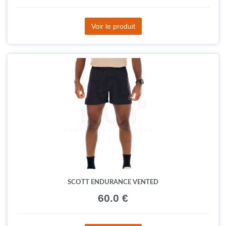
Voir le produit
SCOTT ENDURANCE VENTED
60.0 €