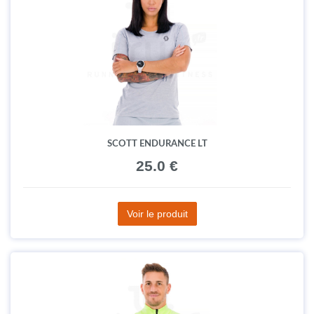
SCOTT ENDURANCE LT
25.0 €
Voir le produit