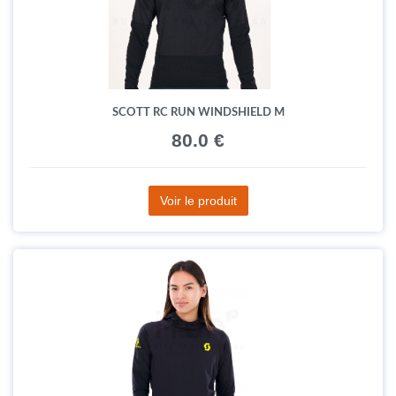
SCOTT RC RUN WINDSHIELD M
80.0 €
Voir le produit