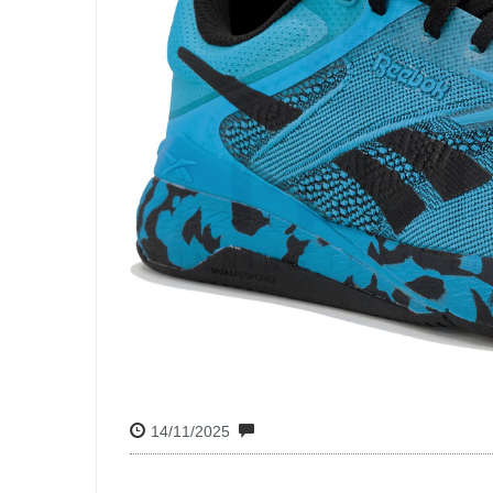
14/11/2025