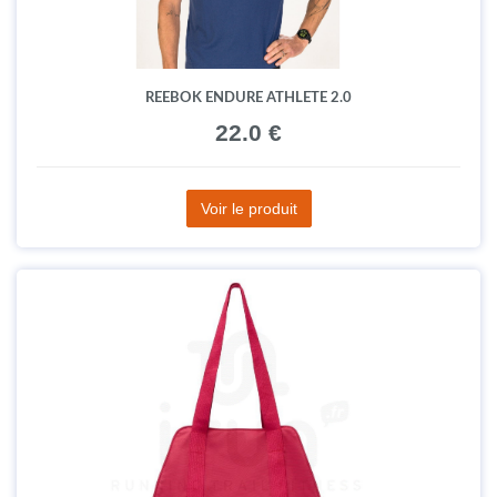
REEBOK ENDURE ATHLETE 2.0
22.0 €
Voir le produit