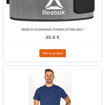
REEBOK FLEXWEAVE POWER LIFTING BELT
35.0 €
Voir le produit