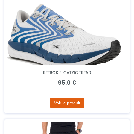
REEBOK FLOATZIG TREAD
95.0 €
Voir le produit