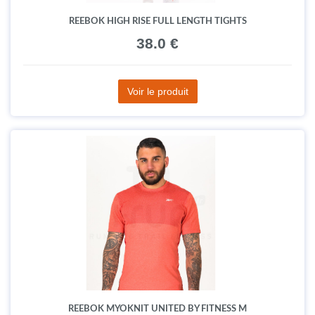
REEBOK HIGH RISE FULL LENGTH TIGHTS
38.0 €
Voir le produit
REEBOK MYOKNIT UNITED BY FITNESS M