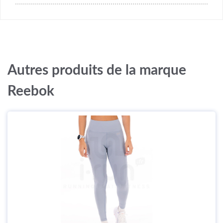
Autres produits de la marque
Reebok