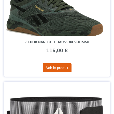
REEBOK NANO X5 CHAUSSURES HOMME
115,00 €
Voir le produit