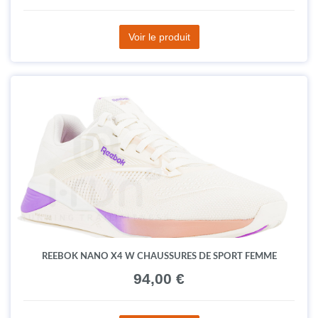
Voir le produit
REEBOK NANO X4 W CHAUSSURES DE SPORT FEMME
94,00 €