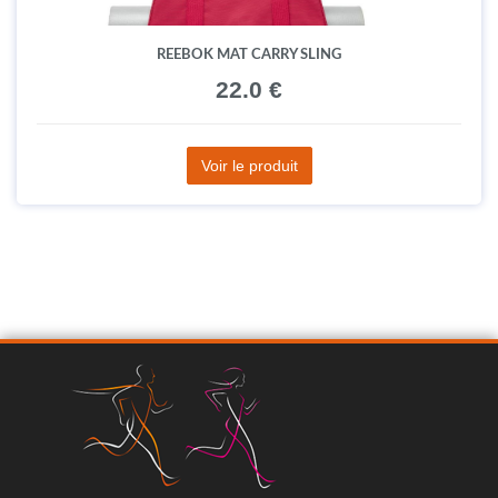
REEBOK MAT CARRY SLING
22.0 €
Voir le produit