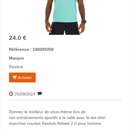
24.0 €
Référence : 100205350
Marque
Reebok
Acheter
25/09/2024
Donnez le meilleur de vous-même lors de
vos entraînements sportifs à la salle avec le tee-shirt
manches courtes Reebok Athlete 2.0 pour homme.