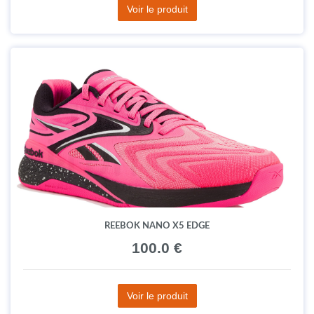
Voir le produit
REEBOK NANO X5 EDGE
100.0 €
Voir le produit