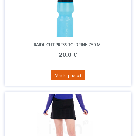
RAIDLIGHT PRESS-TO-DRINK 750 ML
20.0 €
Voir le produit