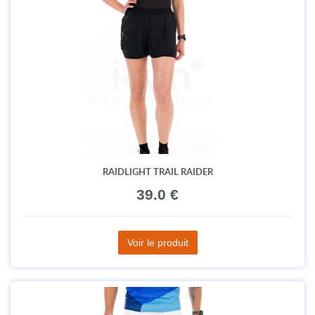
RAIDLIGHT TRAIL RAIDER
39.0 €
Voir le produit