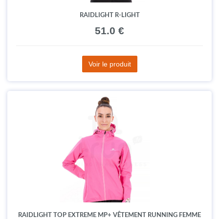
RAIDLIGHT R-LIGHT
51.0 €
Voir le produit
RAIDLIGHT TOP EXTREME MP+ VÊTEMENT RUNNING FEMME