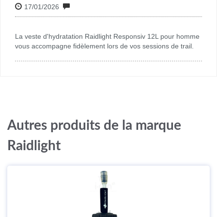
17/01/2026
La veste d'hydratation Raidlight Responsiv 12L pour homme
vous accompagne fidèlement lors de vos sessions de trail.
Autres produits de la marque
Raidlight