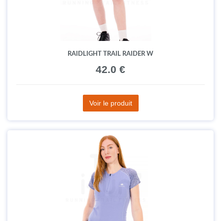
RAIDLIGHT TRAIL RAIDER W
42.0 €
Voir le produit