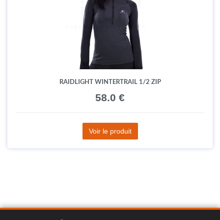
RAIDLIGHT WINTERTRAIL 1/2 ZIP
58.0 €
Voir le produit