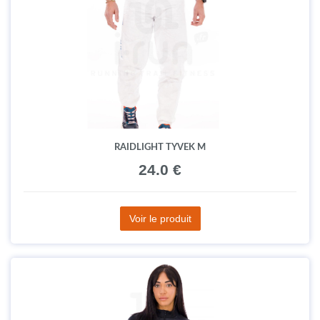
RAIDLIGHT TYVEK M
24.0 €
Voir le produit