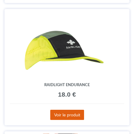
RAIDLIGHT ENDURANCE
18.0 €
Voir le produit