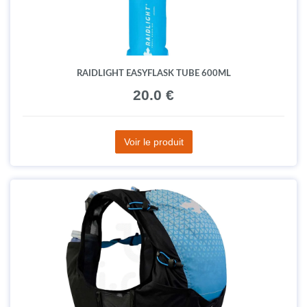
RAIDLIGHT EASYFLASK TUBE 600ML
20.0 €
Voir le produit