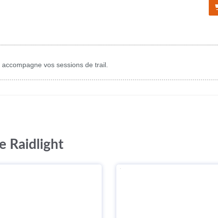
 accompagne vos sessions de trail.
e Raidlight