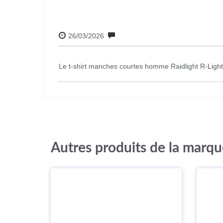
26/03/2026
Le t-shirt manches courtes homme Raidlight R-Light
Autres produits de la marqu