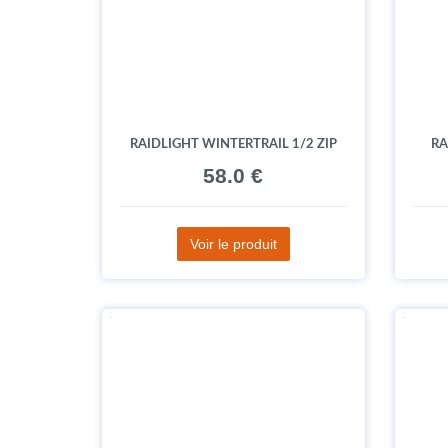
RAIDLIGHT WINTERTRAIL 1/2 ZIP
RA
58.0 €
Voir le produit