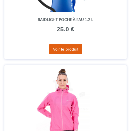
RAIDLIGHT POCHE À EAU 1.2 L
25.0 €
Voir le produit