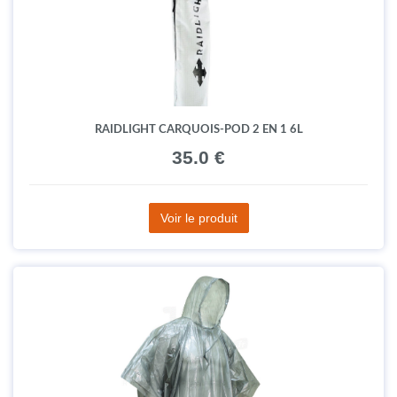
RAIDLIGHT CARQUOIS-POD 2 EN 1 6L
35.0 €
Voir le produit