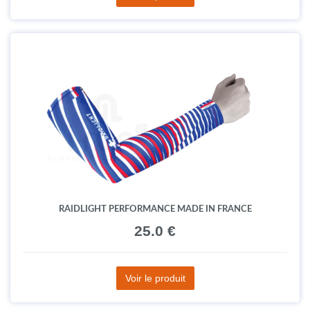
RAIDLIGHT PERFORMANCE MADE IN FRANCE
25.0 €
Voir le produit