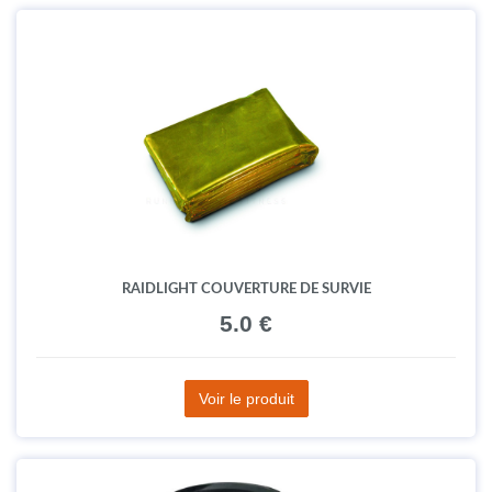
RAIDLIGHT COUVERTURE DE SURVIE
5.0 €
Voir le produit