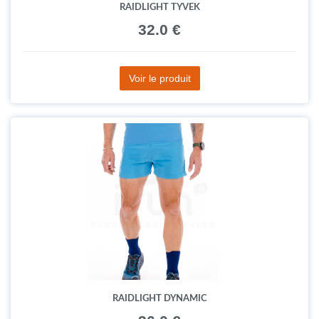
RAIDLIGHT TYVEK
32.0 €
Voir le produit
RAIDLIGHT DYNAMIC