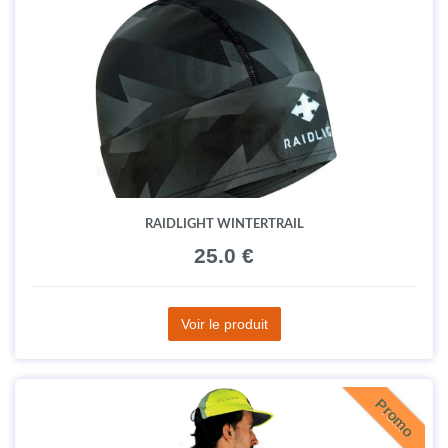
RAIDLIGHT WINTERTRAIL
25.0 €
Voir le produit
Promo