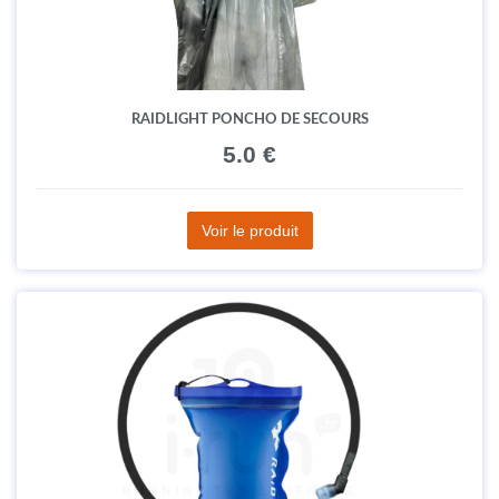
RAIDLIGHT PONCHO DE SECOURS
5.0 €
Voir le produit