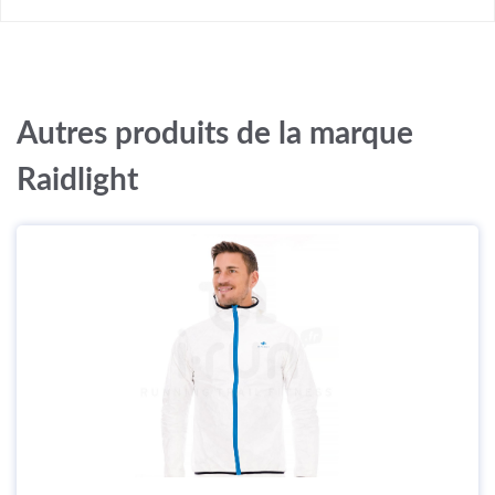
Autres produits de la marque
Raidlight