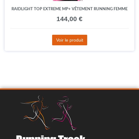
RAIDLIGHT TOP EXTREME MP+ VÊTEMENT RUNNING FEMME
144,00 €
Voir le produit