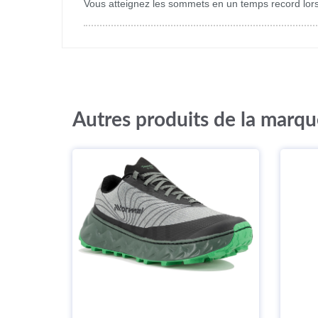
Vous atteignez les sommets en un temps record lor
Autres produits de la mar