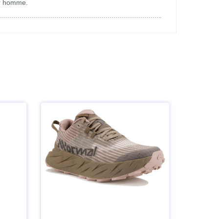
ur homme.