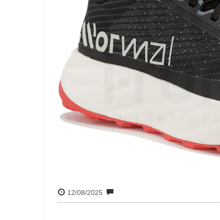
12/08/2025