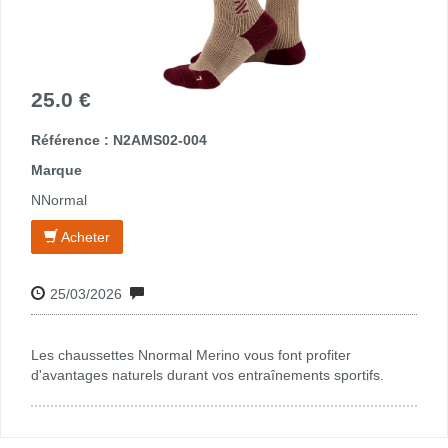
25.0 €
Référence : N2AMS02-004
Marque
NNormal
Acheter
25/03/2026
Les chaussettes Nnormal Merino vous font profiter
d'avantages naturels durant vos entraînements sportifs.