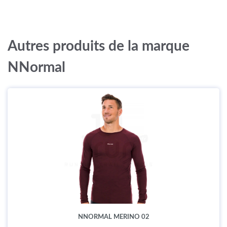
Autres produits de la marque
NNormal
NNORMAL MERINO 02