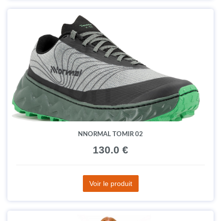
NNORMAL TOMIR 02
130.0 €
Voir le produit