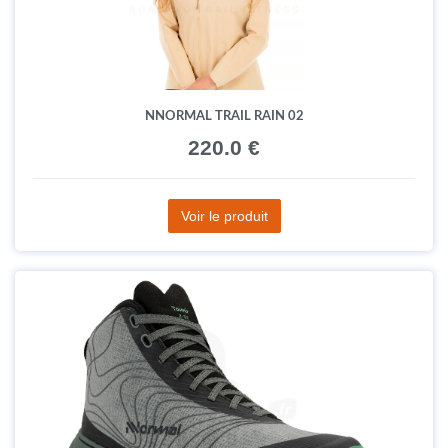
NNORMAL TRAIL RAIN 02
220.0 €
Voir le produit