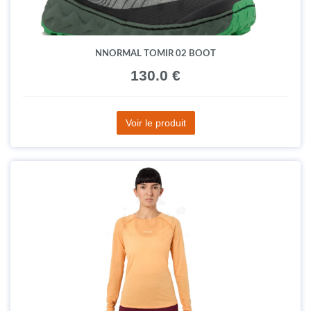
NNORMAL TOMIR 02 BOOT
130.0 €
Voir le produit