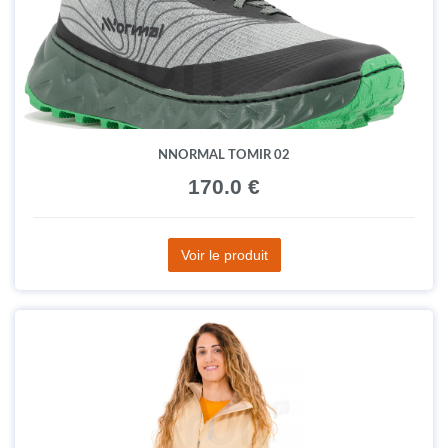
NNORMAL TOMIR 02
170.0 €
Voir le produit