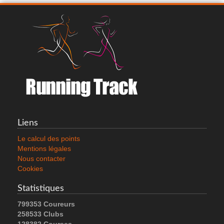
Liens
Le calcul des points
Mentions légales
Nous contacter
Cookies
Statistiques
799353 Coureurs
258533 Clubs