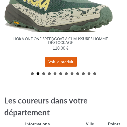
HOKA ONE ONE SPEEDGOAT 6 CHAUSSURES HOMME
DÉSTOCKAGE
118,00 €
Voir le produit
Les coureurs dans votre
département
Informations
Ville
Points