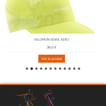
SALOMON SENSE AERO
36.0 €
Voir le produit