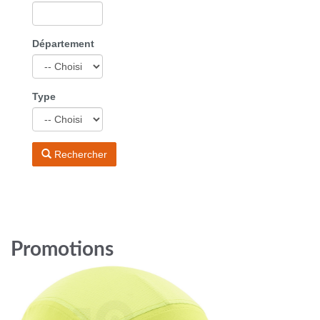
Département
Type
Rechercher
Promotions