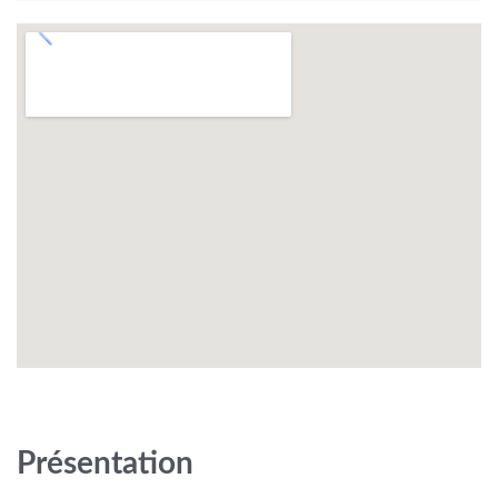
Présentation