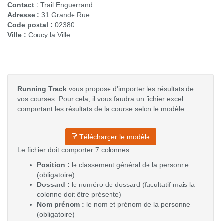
Contact :
Trail Enguerrand
Adresse :
31 Grande Rue
Code postal :
02380
Ville :
Coucy la Ville
Running Track
vous propose d'importer les résultats de
vos courses. Pour cela, il vous faudra un fichier excel
comportant les résultats de la course selon le modèle :
Télécharger le modèle
Le fichier doit comporter 7 colonnes :
Position :
le classement général de la personne
(obligatoire)
Dossard :
le numéro de dossard (facultatif mais la
colonne doit être présente)
Nom prénom :
le nom et prénom de la personne
(obligatoire)