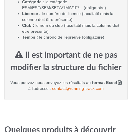
Catégorie :
la catégorie
ESM/ESF/SEM/SEF/V1M/V1F/... (obligatoire)
Licence :
le numéro de licence (facultatif mais la
colonne doit être présente)
Club :
le nom du club (facultatif mais la colonne doit
être présente)
Temps :
le chrono de l'épreuve (obligatoire)
Il est important de ne pas
modifier la structure du fichier
Vous pouvez nous envoyez les résultats au
format Excel
à l'adresse :
contact@running-track.com
Quelques produits à découvrir