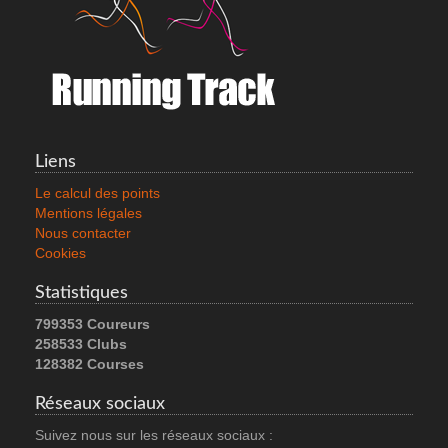
Liens
Le calcul des points
Mentions légales
Nous contacter
Cookies
Statistiques
799353 Coureurs
258533 Clubs
128382 Courses
Réseaux sociaux
Suivez nous sur les réseaux sociaux :