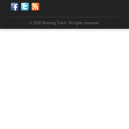
© 2026 Running Track. All rights reserved.