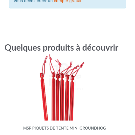
vous devez créer un
compte gratuit
.
Quelques produits à découvrir
MSR PIQUETS DE TENTE MINI GROUNDHOG