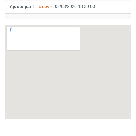
Ajouté par :
bldev
le 02/03/2026 18:30:03