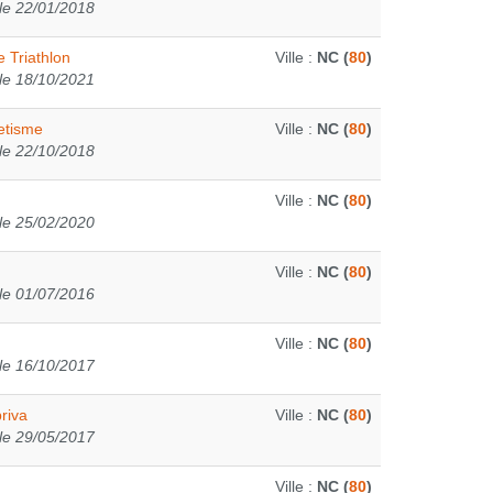
le 22/01/2018
 Triathlon
Ville :
NC (
80
)
le 18/10/2021
etisme
Ville :
NC (
80
)
le 22/10/2018
Ville :
NC (
80
)
le 25/02/2020
Ville :
NC (
80
)
le 01/07/2016
Ville :
NC (
80
)
le 16/10/2017
riva
Ville :
NC (
80
)
le 29/05/2017
Ville :
NC (
80
)