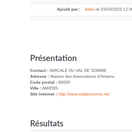
Ajouté par :
bldev
le 03/03/2025 12:0
Présentation
Contact :
AMICALE DU VAL DE SOMME
Adresse :
Maison des Associations d'Amiens
Code postal :
80000
Ville :
AMIENS
Site Internet :
http://www.valdesomme.net
Résultats