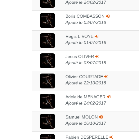
Ajouté le 24/02/2017
Boris COMBASSON
Ajouté le 03/07/2018
Regis LIVOYE
Ajouté le 01/07/2016
Jesus OLIVER
Ajouté le 03/07/2018
Olivier COURTADE
Ajouté le 22/10/2018
Adelaide MENAGER
Ajouté le 24/02/2017
Samuel MOLON
Ajouté le 16/10/2017
Fabien DESPERELLE