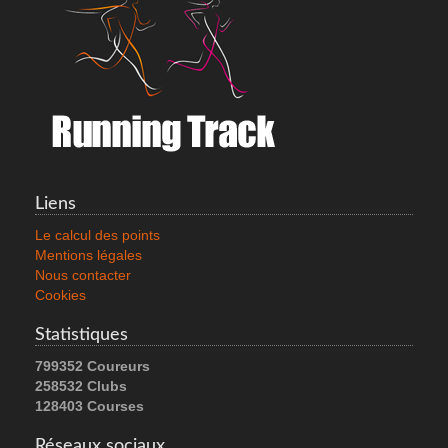
Liens
Le calcul des points
Mentions légales
Nous contacter
Cookies
Statistiques
799352 Coureurs
258532 Clubs
128403 Courses
Réseaux sociaux