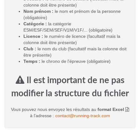
colonne doit être présente)
Nom prénom :
le nom et prénom de la personne
(obligatoire)
Catégorie :
la catégorie
ESM/ESF/SEM/SEF/V1M/V1F/... (obligatoire)
Licence :
le numéro de licence (facultatif mais la
colonne doit être présente)
Club :
le nom du club (facultatif mais la colonne doit
être présente)
Temps :
le chrono de l'épreuve (obligatoire)
Il est important de ne pas
modifier la structure du fichier
Vous pouvez nous envoyez les résultats au
format Excel
à l'adresse :
contact@running-track.com