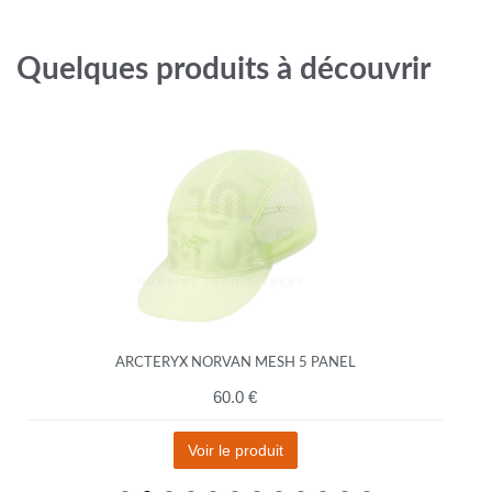
Quelques produits à découvrir
ARCTERYX NORVAN MESH 5 PANEL
60.0 €
Voir le produit