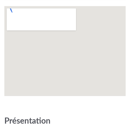
Présentation