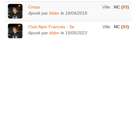
Cmaa
Ville :
NC (
93
)
Ajouté par
bldev
le 19/04/2019
Club Alpin Francais - Se
Ville :
NC (
93
)
Ajouté par
bldev
le 15/05/2023