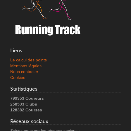
Liens
Le calcul des points
Mentions légales
Nous contacter
Cookies
Statistiques
799353 Coureurs
258533 Clubs
128382 Courses
Réseaux sociaux
Suivez nous sur les réseaux sociaux :