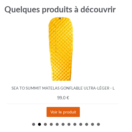
Quelques produits à découvrir
SEA TO SUMMIT MATELAS GONFLABLE ULTRA-LÉGER - L
99.0 €
Voir le produit