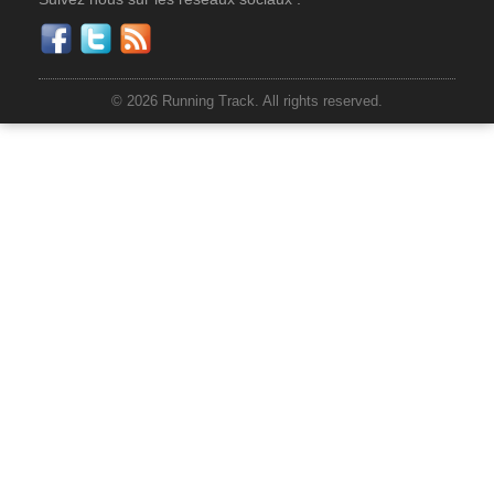
© 2026 Running Track. All rights reserved.