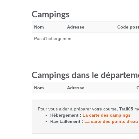
Campings
Nom
Adresse
Code post
Pas d'hébergement
Campings dans le départem
Nom
Adresse
C
Pour vous aider à préparer votre course,
Trail05
met
Hébergement :
La carte des campings
Ravitaillement :
La carte des points d'eau