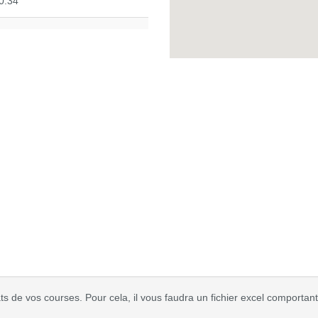
0:34
s de vos courses. Pour cela, il vous faudra un fichier excel comportant 