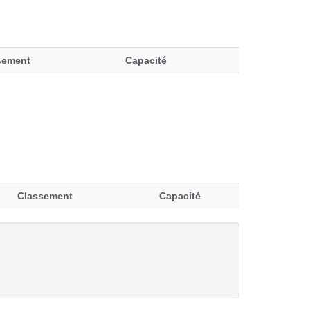
sement
Capacité
Classement
Capacité