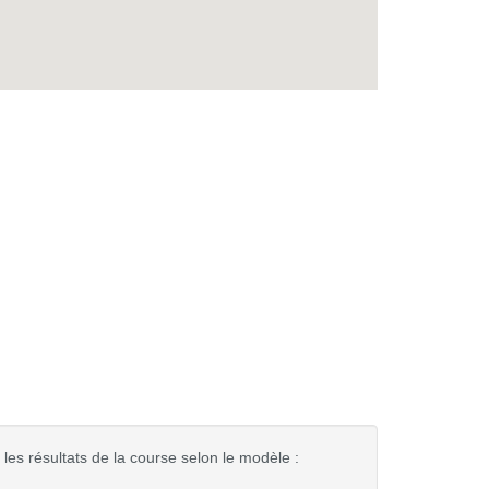
les résultats de la course selon le modèle :