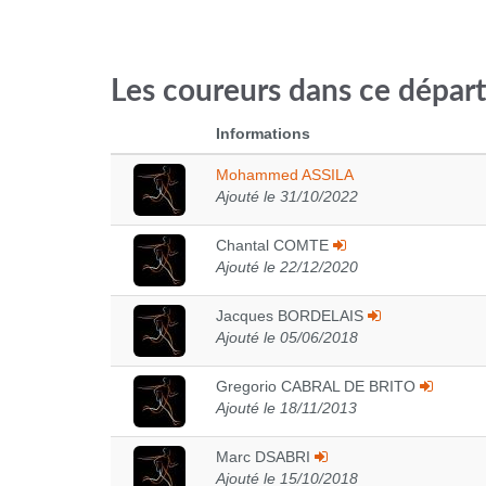
Les coureurs dans ce dépar
Informations
Mohammed ASSILA
Ajouté le 31/10/2022
Chantal COMTE
Ajouté le 22/12/2020
Jacques BORDELAIS
Ajouté le 05/06/2018
Gregorio CABRAL DE BRITO
Ajouté le 18/11/2013
Marc DSABRI
Ajouté le 15/10/2018