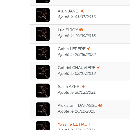
Alain JANCI
Ajouté le 01/07/2016
Luc SIROY
Ajouté le 19/09/2018
Gabin LEPERE
Ajouté le 20/06/2022
Gabriel CHAUVIERE
Ajouté le 02/07/2018
Salim AZERI
Ajouté le 28/12/2021
Alexis-anir DAHASSE
Ajouté le 16/11/2015
Yassine EL HACH