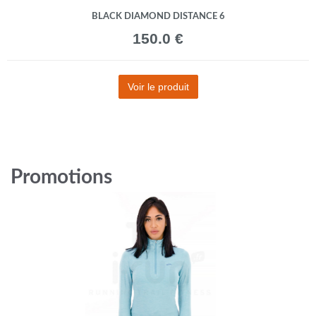
BLACK DIAMOND DISTANCE 6
150.0 €
Voir le produit
Promotions