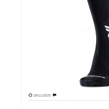
28/11/2025