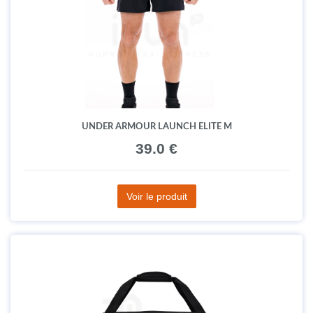
UNDER ARMOUR LAUNCH ELITE M
39.0 €
Voir le produit