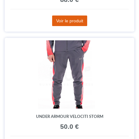
Voir le produit
UNDER ARMOUR VELOCITI STORM
50.0 €