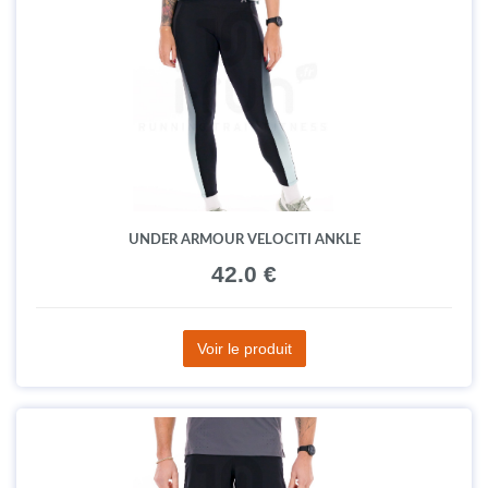
UNDER ARMOUR VELOCITI ANKLE
42.0 €
Voir le produit