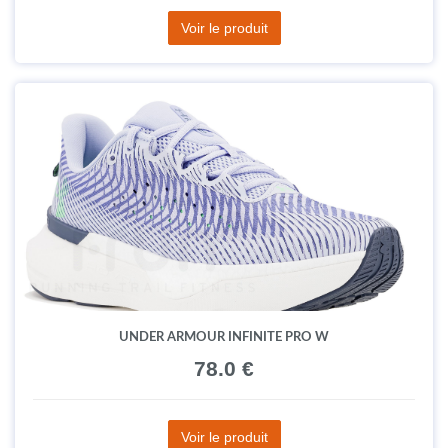
Voir le produit
UNDER ARMOUR INFINITE PRO W
78.0 €
Voir le produit