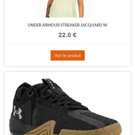
UNDER ARMOUR STREAKER JACQUARD W
22.0 €
Voir le produit