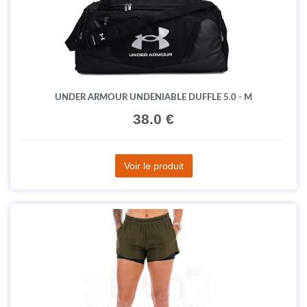
UNDER ARMOUR UNDENIABLE DUFFLE 5.0 - M
38.0 €
Voir le produit