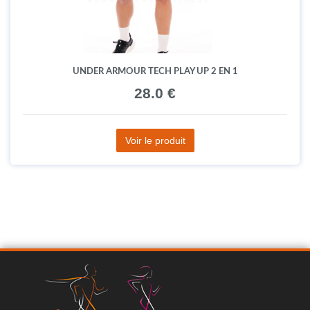
UNDER ARMOUR TECH PLAY UP 2 EN 1
28.0 €
Voir le produit