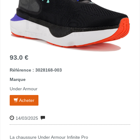
93.0 €
Référence : 3028168-003
Marque
Under Armour
Acheter
14/03/2025
La chaussure Under Armour Infinite Pro