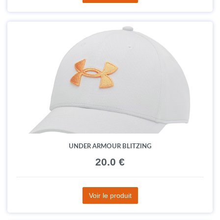
UNDER ARMOUR BLITZING
20.0 €
Voir le produit