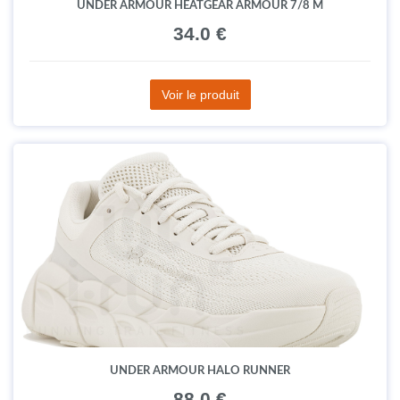
UNDER ARMOUR HEATGEAR ARMOUR 7/8 M
34.0 €
Voir le produit
UNDER ARMOUR HALO RUNNER
88.0 €