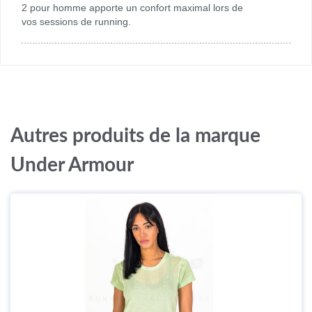
2 pour homme apporte un confort maximal lors de
vos sessions de running.
Autres produits de la marque
Under Armour