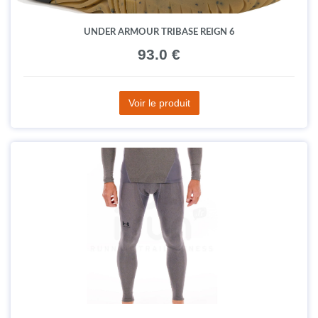
UNDER ARMOUR TRIBASE REIGN 6
93.0 €
Voir le produit