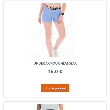
UNDER ARMOUR HEATGEAR
15.0 €
Voir le produit