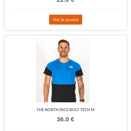
Voir le produit
THE NORTH FACE BOLT TECH M
36.0 €