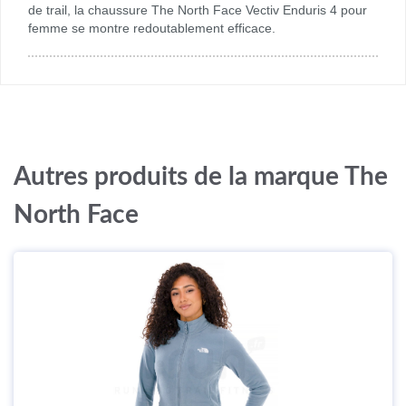
de trail, la chaussure The North Face Vectiv Enduris 4 pour
femme se montre redoutablement efficace.
Autres produits de la marque The
North Face