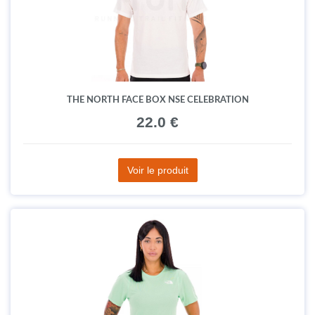
THE NORTH FACE BOX NSE CELEBRATION
22.0 €
Voir le produit