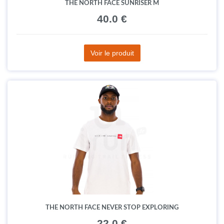
THE NORTH FACE SUNRISER M
40.0 €
Voir le produit
THE NORTH FACE NEVER STOP EXPLORING
22.0 €