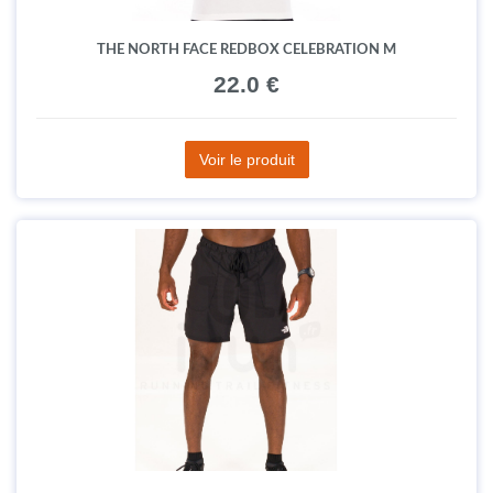
THE NORTH FACE REDBOX CELEBRATION M
22.0 €
Voir le produit