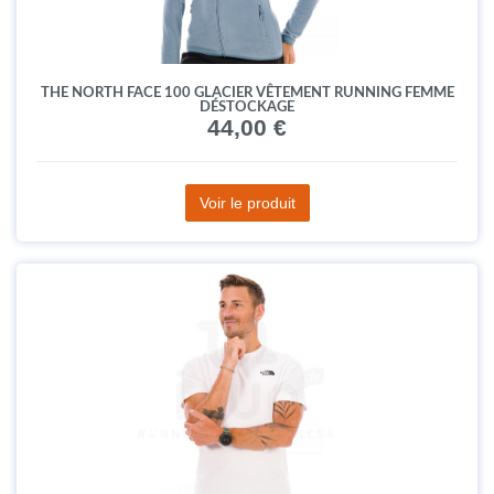
THE NORTH FACE 100 GLACIER VÊTEMENT RUNNING FEMME
DÉSTOCKAGE
44,00 €
Voir le produit