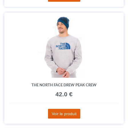
THE NORTH FACE DREW PEAK CREW
42.0 €
Voir le produit