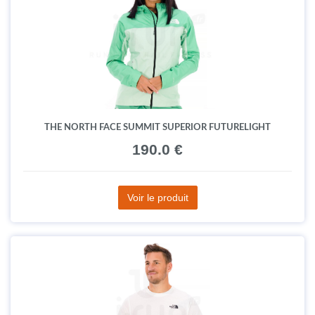
THE NORTH FACE SUMMIT SUPERIOR FUTURELIGHT
190.0 €
Voir le produit