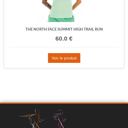
THE NORTH FACE SUMMIT HIGH TRAIL RUN
60.0 €
Voir le produit