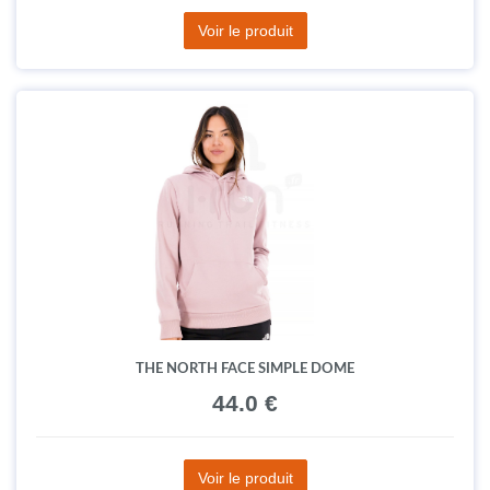
Voir le produit
THE NORTH FACE SIMPLE DOME
44.0 €
Voir le produit