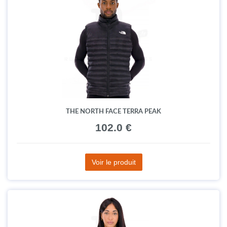
THE NORTH FACE TERRA PEAK
102.0 €
Voir le produit