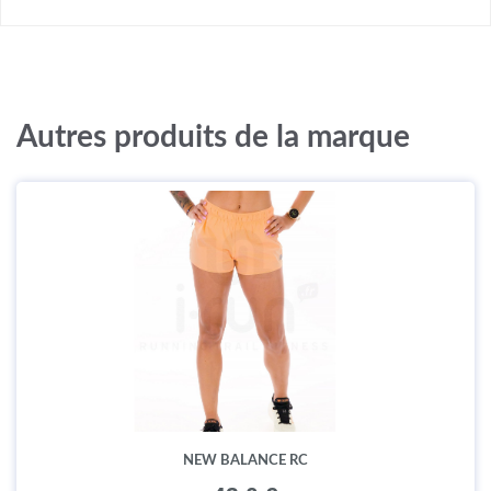
Autres produits de la marque
NEW BALANCE RC