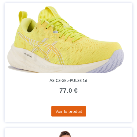
ASICS GEL-PULSE 16
77.0 €
Voir le produit