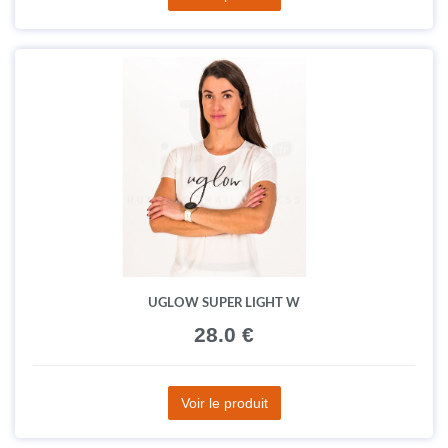
UGLOW SUPER LIGHT W
28.0 €
Voir le produit