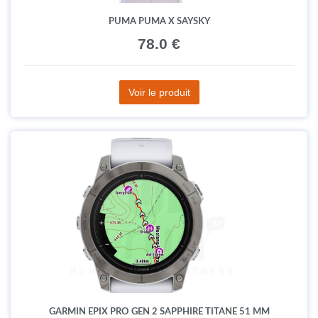
PUMA PUMA X SAYSKY
78.0 €
Voir le produit
GARMIN EPIX PRO GEN 2 SAPPHIRE TITANE 51 MM