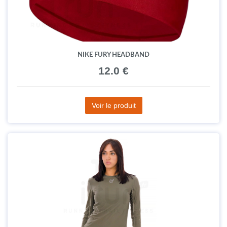
NIKE FURY HEADBAND
12.0 €
Voir le produit