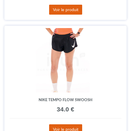
Voir le produit
NIKE TEMPO FLOW SWOOSH
34.0 €
Voir le produit