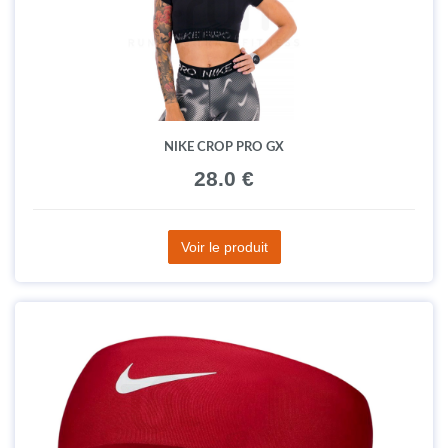
NIKE CROP PRO GX
28.0 €
Voir le produit