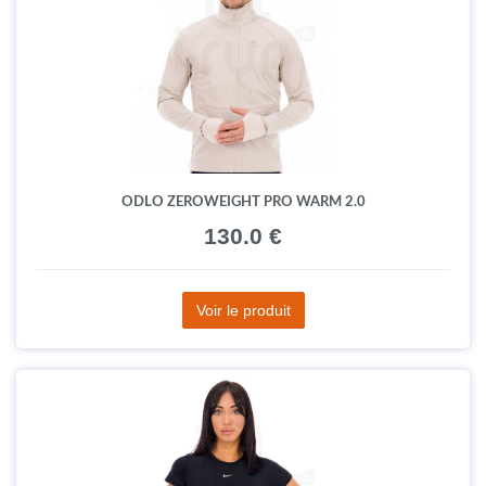
ODLO ZEROWEIGHT PRO WARM 2.0
130.0 €
Voir le produit