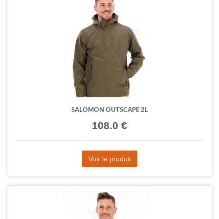
SALOMON OUTSCAPE 2L
108.0 €
Voir le produit