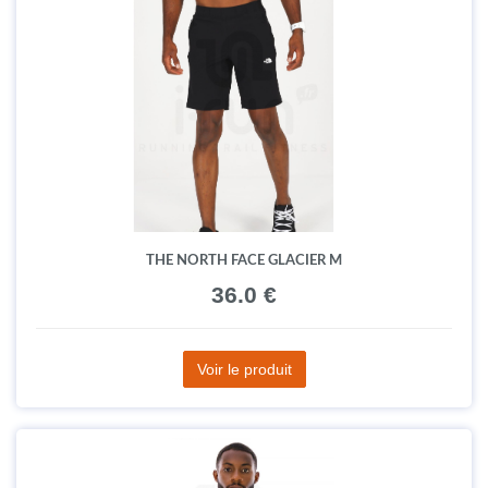
THE NORTH FACE GLACIER M
36.0 €
Voir le produit