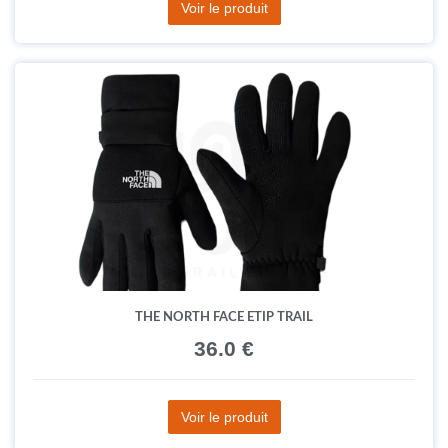
Voir le produit
THE NORTH FACE ETIP TRAIL
36.0 €
Voir le produit