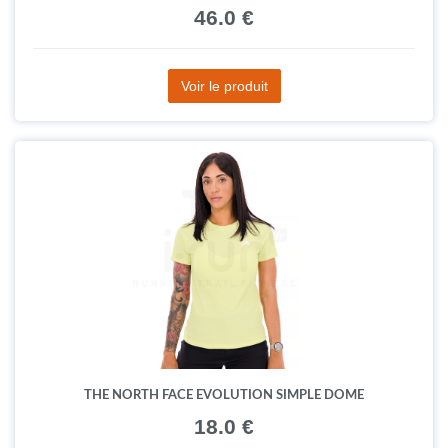
46.0 €
Voir le produit
THE NORTH FACE EVOLUTION SIMPLE DOME
18.0 €