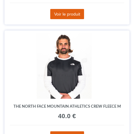
Voir le produit
THE NORTH FACE MOUNTAIN ATHLETICS CREW FLEECE M
40.0 €