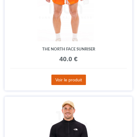
THE NORTH FACE SUNRISER
40.0 €
Voir le produit