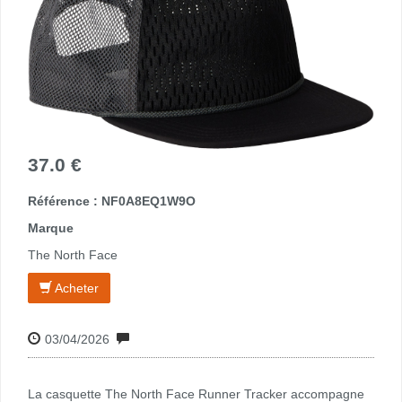
37.0 €
Référence : NF0A8EQ1W9O
Marque
The North Face
Acheter
03/04/2026
La casquette The North Face Runner Tracker accompagne