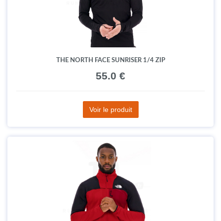
THE NORTH FACE SUNRISER 1/4 ZIP
55.0 €
Voir le produit