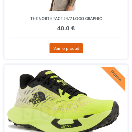
THE NORTH FACE 24/7 LOGO GRAPHIC
40.0 €
Voir le produit
Promo