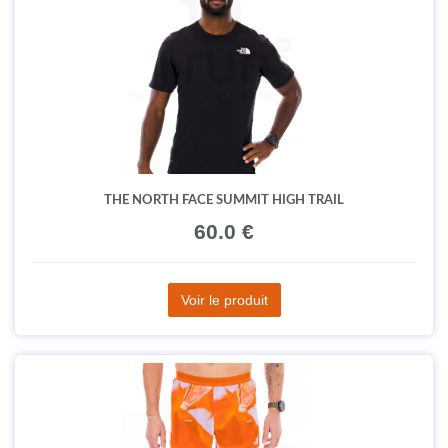
THE NORTH FACE SUMMIT HIGH TRAIL
60.0 €
Voir le produit