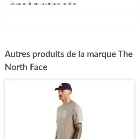
chacune de vos aventures outdoor.
Autres produits de la marque The
North Face