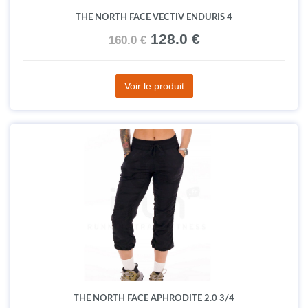
THE NORTH FACE VECTIV ENDURIS 4
128.0 €
160.0 €
Voir le produit
THE NORTH FACE APHRODITE 2.0 3/4