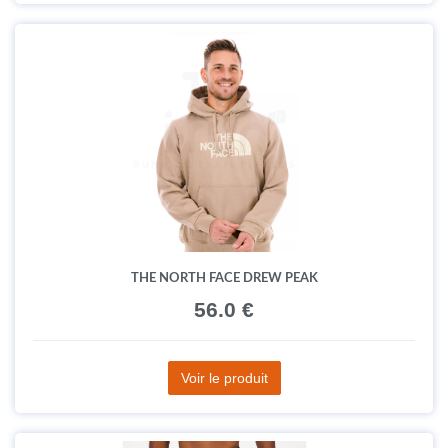
THE NORTH FACE DREW PEAK
56.0 €
Voir le produit