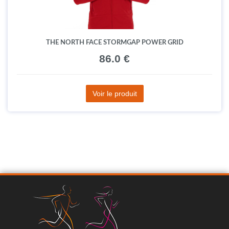
THE NORTH FACE STORMGAP POWER GRID
86.0 €
Voir le produit