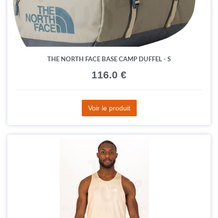
THE NORTH FACE BASE CAMP DUFFEL - S
116.0 €
Voir le produit