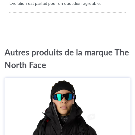
Evolution est parfait pour un quotidien agréable.
Autres produits de la marque The
North Face