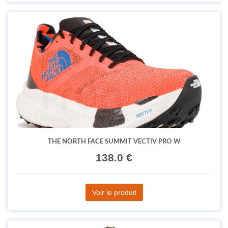
THE NORTH FACE SUMMIT VECTIV PRO W
138.0 €
Voir le produit