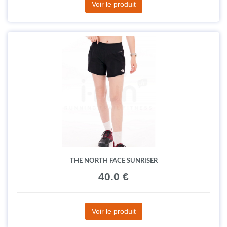
Voir le produit
THE NORTH FACE SUNRISER
40.0 €
Voir le produit