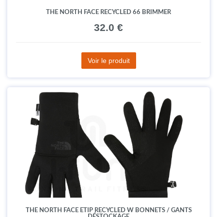
THE NORTH FACE RECYCLED 66 BRIMMER
32.0 €
Voir le produit
THE NORTH FACE ETIP RECYCLED W BONNETS / GANTS
DÉSTOCKAGE