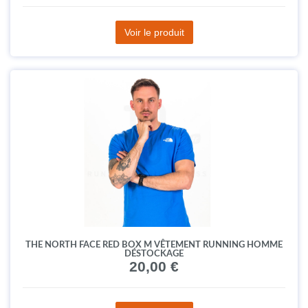
Voir le produit
THE NORTH FACE RED BOX M VÊTEMENT RUNNING HOMME
DÉSTOCKAGE
20,00 €