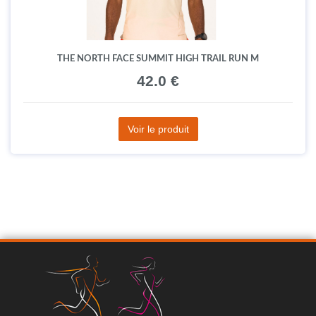
THE NORTH FACE SUMMIT HIGH TRAIL RUN M
42.0 €
Voir le produit