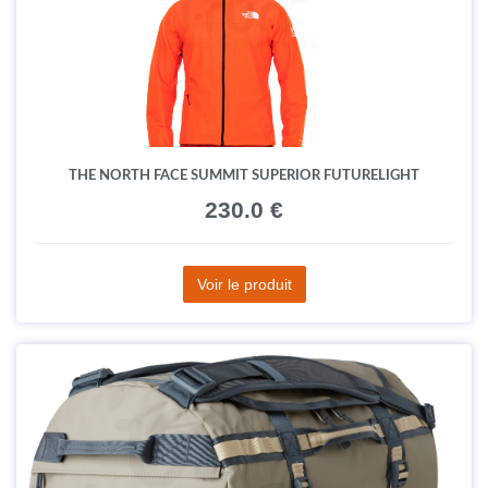
THE NORTH FACE SUMMIT SUPERIOR FUTURELIGHT
230.0 €
Voir le produit