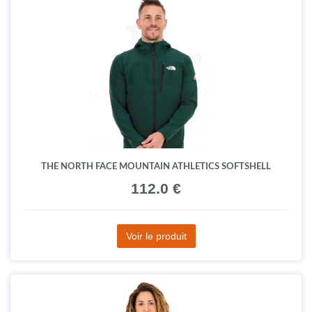
THE NORTH FACE MOUNTAIN ATHLETICS SOFTSHELL
112.0 €
Voir le produit