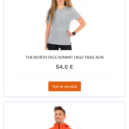
THE NORTH FACE SUMMIT HIGH TRAIL RUN
54.0 €
Voir le produit