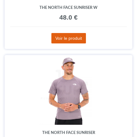
THE NORTH FACE SUNRISER W
48.0 €
Voir le produit
THE NORTH FACE SUNRISER