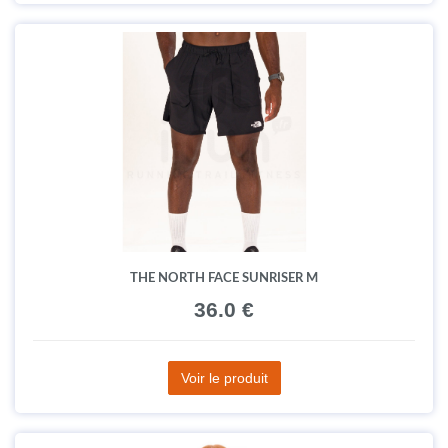
THE NORTH FACE SUNRISER M
36.0 €
Voir le produit