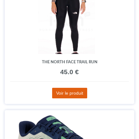
THE NORTH FACE TRAIL RUN
45.0 €
Voir le produit