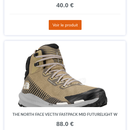
40.0 €
Voir le produit
THE NORTH FACE VECTIV FASTPACK MID FUTURELIGHT W
88.0 €