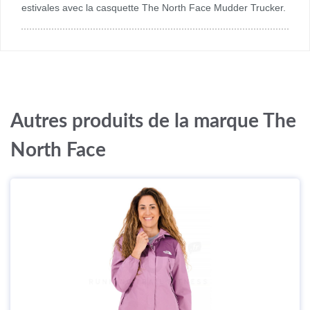
estivales avec la casquette The North Face Mudder Trucker.
Autres produits de la marque The
North Face