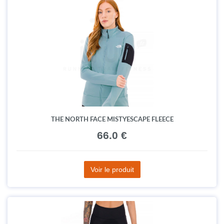
THE NORTH FACE MISTYESCAPE FLEECE
66.0 €
Voir le produit