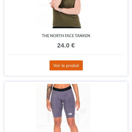
THE NORTH FACE TANKEN
24.0 €
Voir le produit