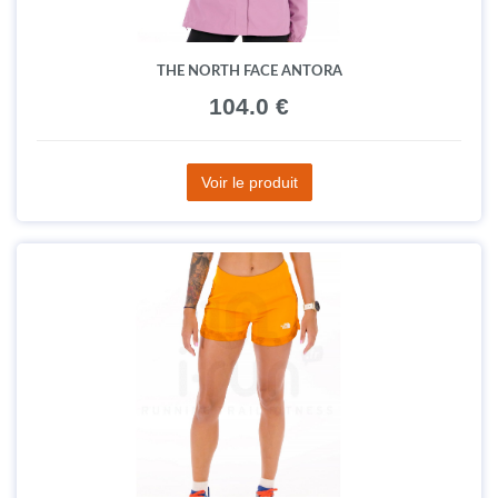
THE NORTH FACE ANTORA
104.0 €
Voir le produit