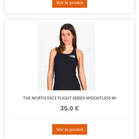
Voir le produit
THE NORTH FACE FLIGHT SERIES WEIGHTLESS W
35.0 €
Voir le produit