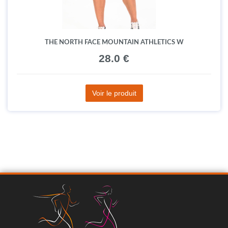
THE NORTH FACE MOUNTAIN ATHLETICS W
28.0 €
Voir le produit