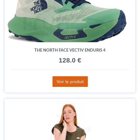
THE NORTH FACE VECTIV ENDURIS 4
128.0 €
Voir le produit