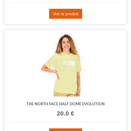
Voir le produit
THE NORTH FACE HALF DOME EVOLUTION
20.0 €