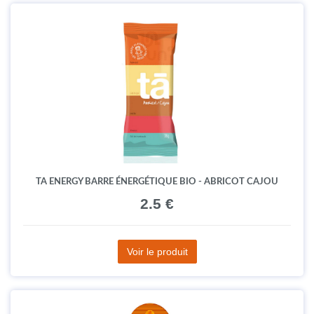
TA ENERGY BARRE ÉNERGÉTIQUE BIO - ABRICOT CAJOU
2.5 €
Voir le produit