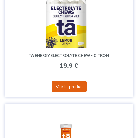
TA ENERGY ELECTROLYTE CHEW - CITRON
19.9 €
Voir le produit