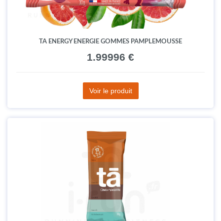
TA ENERGY ENERGIE GOMMES PAMPLEMOUSSE
1.99996 €
Voir le produit