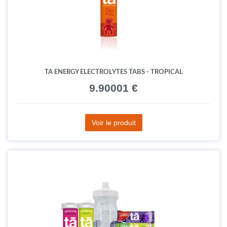
TA ENERGY ELECTROLYTES TABS - TROPICAL
9.90001 €
Voir le produit