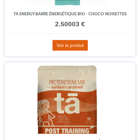
TA ENERGY BARRE ÉNERGÉTIQUE BIO - CHOCO NOISETTES
2.50003 €
Voir le produit