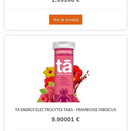
Voir le produit
TA ENERGY ELECTROLYTES TABS - FRAMBOISE HIBISCUS
9.90001 €