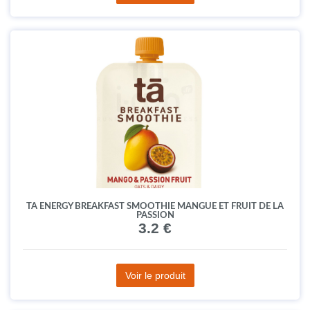
TA ENERGY BREAKFAST SMOOTHIE MANGUE ET FRUIT DE LA
PASSION
3.2 €
Voir le produit