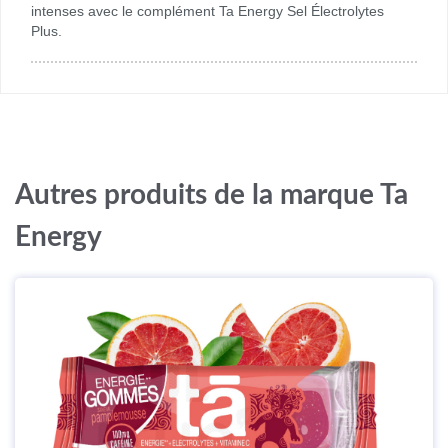
intenses avec le complément Ta Energy Sel Électrolytes
Plus.
Autres produits de la marque Ta
Energy