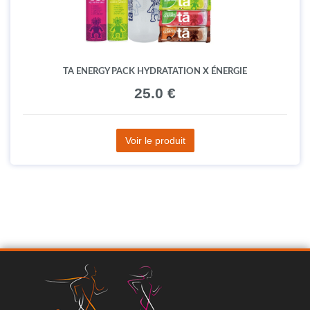
TA ENERGY PACK HYDRATATION X ÉNERGIE
25.0 €
Voir le produit