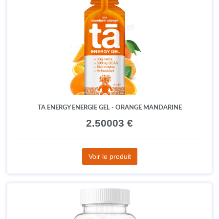
TA ENERGY ENERGIE GEL - ORANGE MANDARINE
2.50003 €
Voir le produit