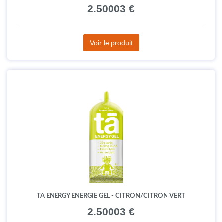
2.50003 €
Voir le produit
TA ENERGY ENERGIE GEL - CITRON/CITRON VERT
2.50003 €