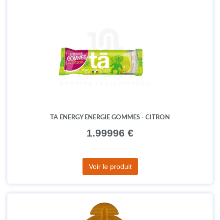
TA ENERGY ENERGIE GOMMES - CITRON
1.99996 €
Voir le produit