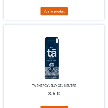
Voir le produit
TA ENERGY JELLY GEL NEUTRE
3.5 €