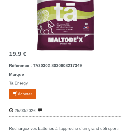
19.9 €
Référence : TA30302-8030908217349
Marque
Ta Energy
Acheter
25/03/2026
Rechargez vos batteries à l'approche d'un grand défi sportif