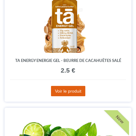
TA ENERGY ENERGIE GEL - BEURRE DE CACAHUÈTES SALÉ
2.5 €
Voir le produit
New