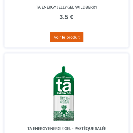
TA ENERGY JELLY GEL WILDBERRY
3.5 €
Voir le produit
TA ENERGY ENERGIE GEL - PASTÈQUE SALÉE