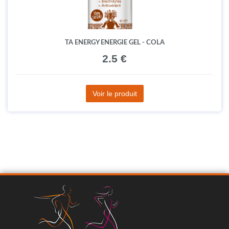
TA ENERGY ENERGIE GEL - COLA
2.5 €
Voir le produit