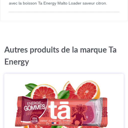
avec la boisson Ta Energy Malto Loader saveur citron.
Autres produits de la marque Ta
Energy