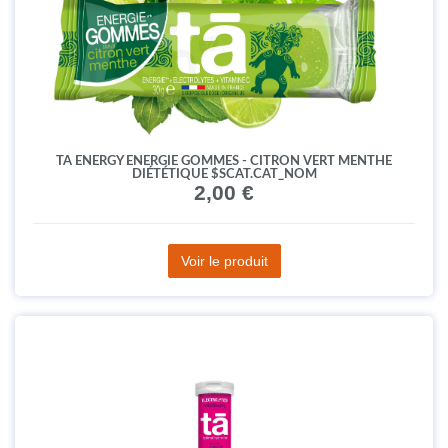
TA ENERGY ENERGIE GOMMES - CITRON VERT MENTHE
DIÉTÉTIQUE $SCAT.CAT_NOM
2,00 €
Voir le produit