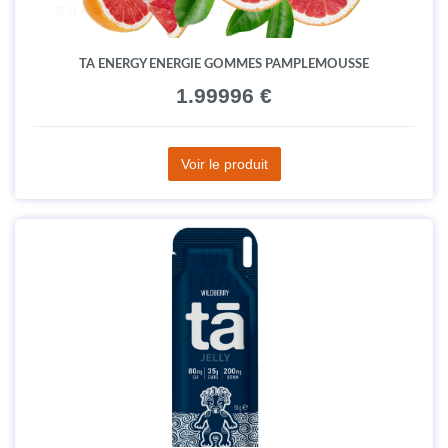
TA ENERGY ENERGIE GOMMES PAMPLEMOUSSE
1.99996 €
Voir le produit