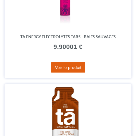
TA ENERGY ELECTROLYTES TABS - BAIES SAUVAGES
9.90001 €
Voir le produit