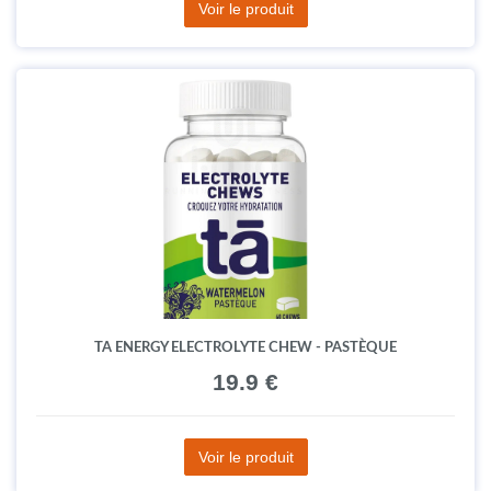
Voir le produit
TA ENERGY ELECTROLYTE CHEW - PASTÈQUE
19.9 €
Voir le produit