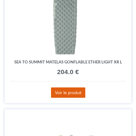
SEA TO SUMMIT MATELAS GONFLABLE ETHER LIGHT XR L
204.0 €
Voir le produit