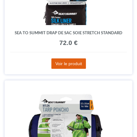
SEA TO SUMMIT DRAP DE SAC SOIE STRETCH STANDARD
72.0 €
Voir le produit