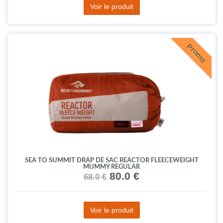
Voir le produit
Promo
SEA TO SUMMIT DRAP DE SAC REACTOR FLEECEWEIGHT
MUMMY REGULAR
80.0 €
68.0 €
Voir le produit