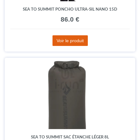
SEA TO SUMMIT PONCHO ULTRA-SIL NANO 15D
86.0 €
Voir le produit
SEA TO SUMMIT SAC ÉTANCHE LÉGER 8L