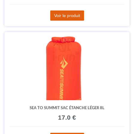
Voir le produit
SEA TO SUMMIT SAC ÉTANCHE LÉGER 8L
17.0 €