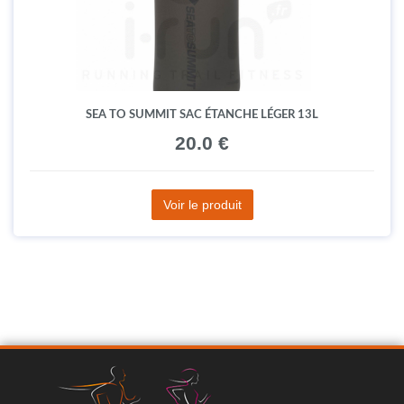
SEA TO SUMMIT SAC ÉTANCHE LÉGER 13L
20.0 €
Voir le produit