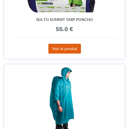
SEA TO SUMMIT TARP PONCHO
55.0 €
Voir le produit