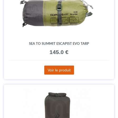
SEA TO SUMMIT ESCAPIST EVO TARP
145.0 €
Voir le produit