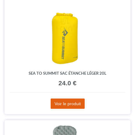
SEA TO SUMMIT SAC ÉTANCHE LÉGER 20L
24.0 €
Voir le produit