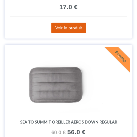
17.0 €
Voir le produit
Promo
SEA TO SUMMIT OREILLER AEROS DOWN REGULAR
56.0 €
60.0 €