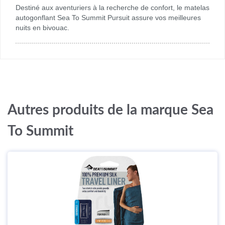
Destiné aux aventuriers à la recherche de confort, le matelas
autogonflant Sea To Summit Pursuit assure vos meilleures
nuits en bivouac.
Autres produits de la marque Sea
To Summit