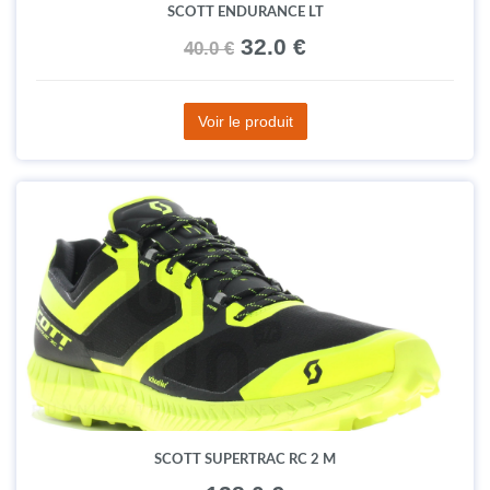
SCOTT ENDURANCE LT
32.0 €
40.0 €
Voir le produit
SCOTT SUPERTRAC RC 2 M