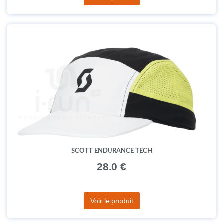
SCOTT ENDURANCE TECH
28.0 €
Voir le produit