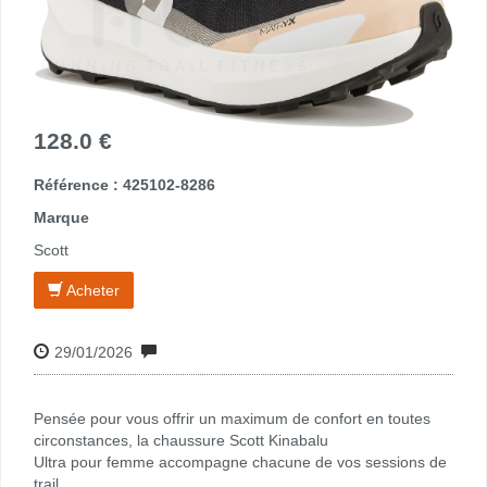
128.0 €
Référence : 425102-8286
Marque
Scott
Acheter
29/01/2026
Pensée pour vous offrir un maximum de confort en toutes
circonstances, la chaussure Scott Kinabalu
Ultra pour femme accompagne chacune de vos sessions de
trail.