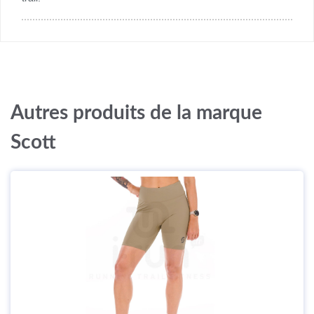
Autres produits de la marque
Scott