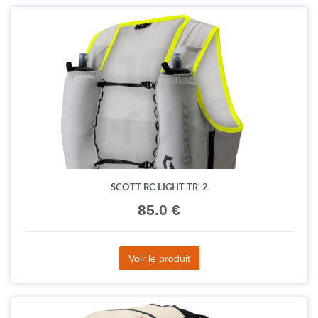
SCOTT RC LIGHT TR' 2
85.0 €
Voir le produit