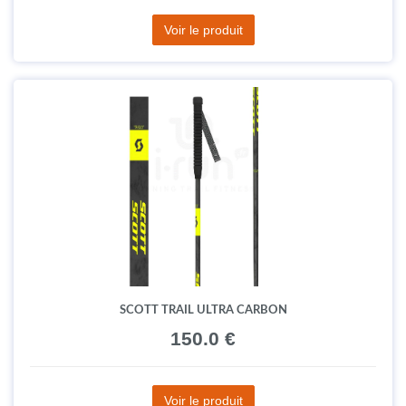
Voir le produit
SCOTT TRAIL ULTRA CARBON
150.0 €
Voir le produit