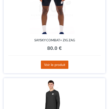
SAYSKY COMBAT+ ZIG ZAG
80.0 €
Voir le produit