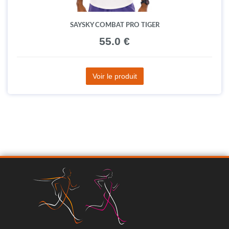
SAYSKY COMBAT PRO TIGER
55.0 €
Voir le produit