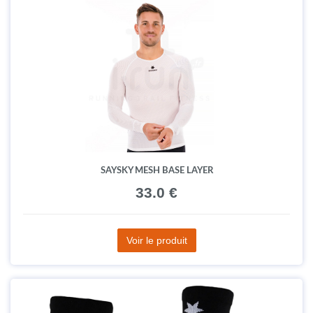
SAYSKY MESH BASE LAYER
33.0 €
Voir le produit