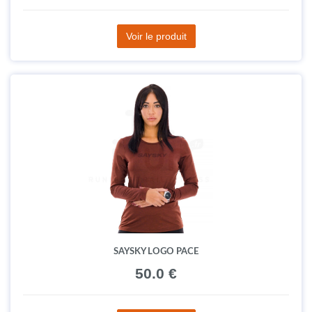
Voir le produit
SAYSKY LOGO PACE
50.0 €