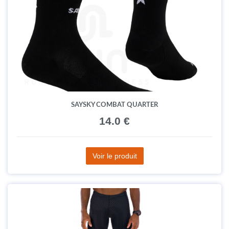
SAYSKY COMBAT QUARTER
14.0 €
Voir le produit