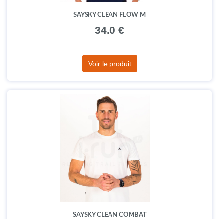
SAYSKY CLEAN FLOW M
34.0 €
Voir le produit
SAYSKY CLEAN COMBAT