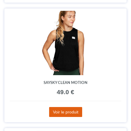
SAYSKY CLEAN MOTION
49.0 €
Voir le produit