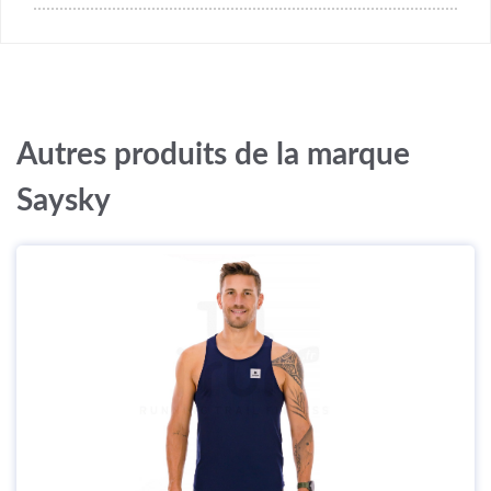
Autres produits de la marque
Saysky