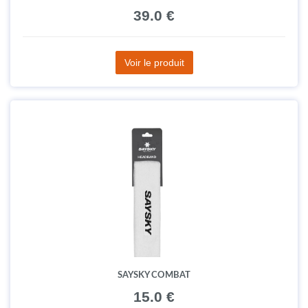
39.0 €
Voir le produit
SAYSKY COMBAT
15.0 €