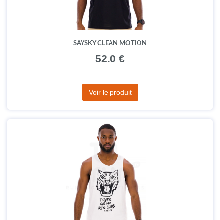
SAYSKY CLEAN MOTION
52.0 €
Voir le produit