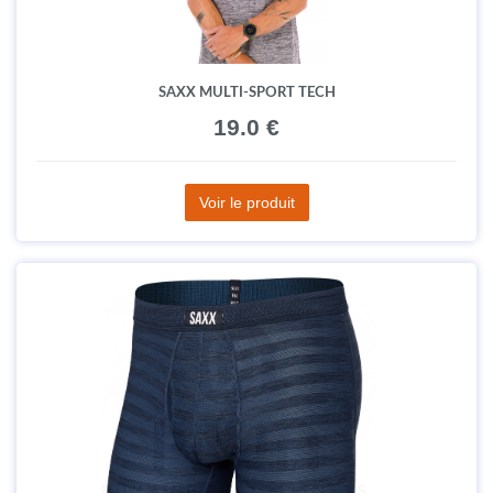
SAXX MULTI-SPORT TECH
19.0 €
Voir le produit