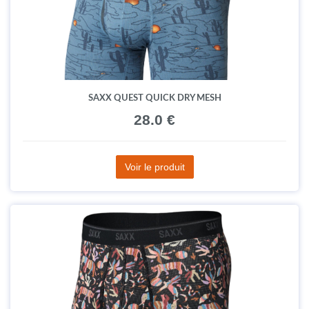
SAXX QUEST QUICK DRY MESH
28.0 €
Voir le produit