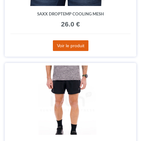
SAXX DROPTEMP COOLING MESH
26.0 €
Voir le produit