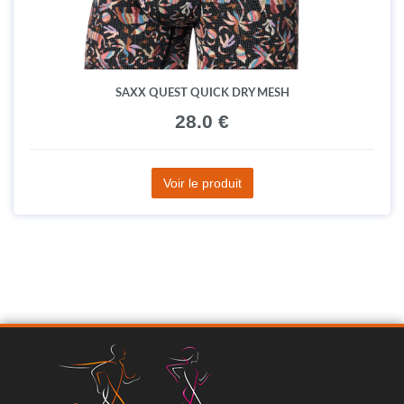
SAXX QUEST QUICK DRY MESH
28.0 €
Voir le produit