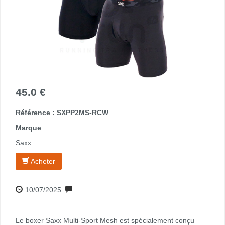
45.0 €
Référence : SXPP2MS-RCW
Marque
Saxx
Acheter
10/07/2025
Le boxer Saxx Multi-Sport Mesh est spécialement conçu