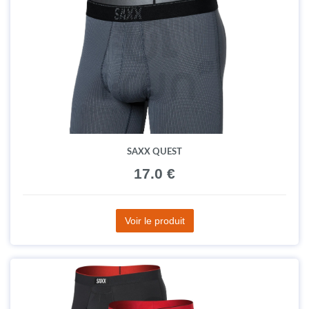
SAXX QUEST
17.0 €
Voir le produit