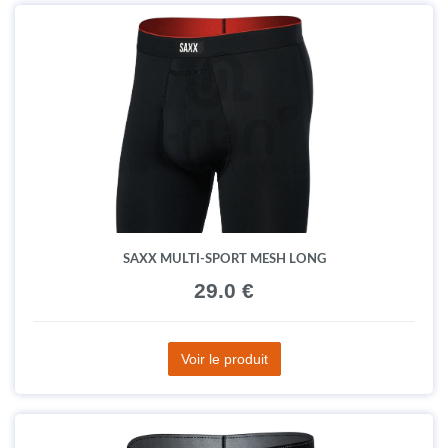
SAXX MULTI-SPORT MESH LONG
29.0 €
Voir le produit