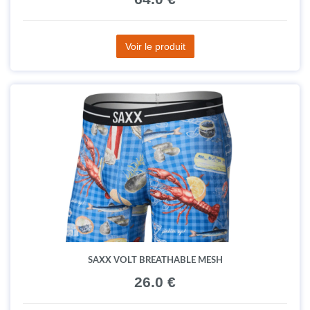
Voir le produit
SAXX VOLT BREATHABLE MESH
26.0 €