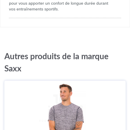
pour vous apporter un confort de longue durée durant
vos entraînements sportifs.
Autres produits de la marque
Saxx