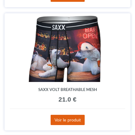
SAXX VOLT BREATHABLE MESH
21.0 €
Voir le produit