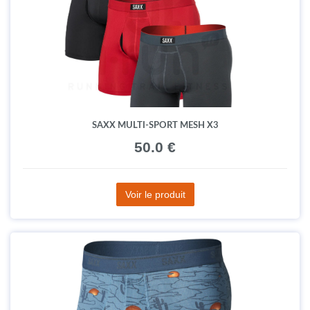
SAXX MULTI-SPORT MESH X3
50.0 €
Voir le produit