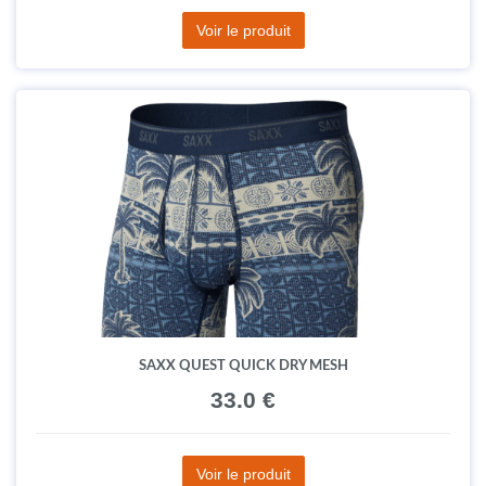
Voir le produit
SAXX QUEST QUICK DRY MESH
33.0 €
Voir le produit