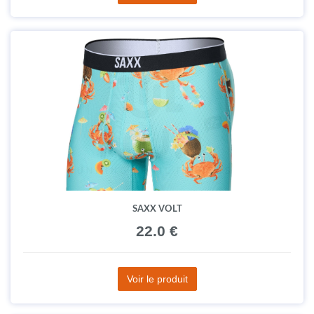
SAXX VOLT
22.0 €
Voir le produit