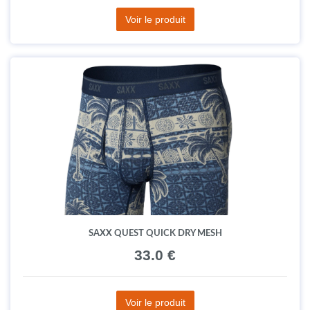
Voir le produit
SAXX QUEST QUICK DRY MESH
33.0 €
Voir le produit