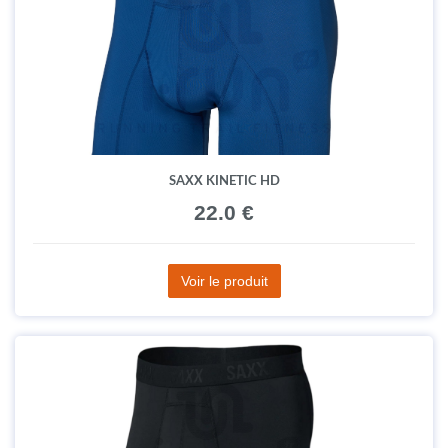
SAXX KINETIC HD
22.0 €
Voir le produit