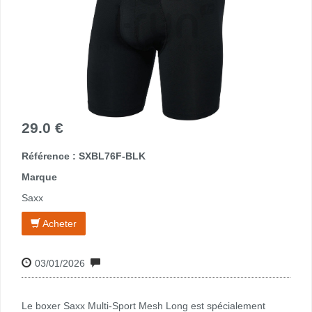
29.0 €
Référence : SXBL76F-BLK
Marque
Saxx
Acheter
03/01/2026
Le boxer Saxx Multi-Sport Mesh Long est spécialement