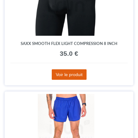
SAXX SMOOTH FLEX LIGHT COMPRESSION 8 INCH
35.0 €
Voir le produit