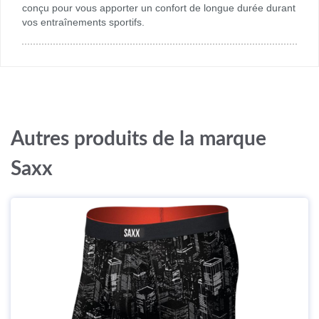
conçu pour vous apporter un confort de longue durée durant
vos entraînements sportifs.
Autres produits de la marque
Saxx