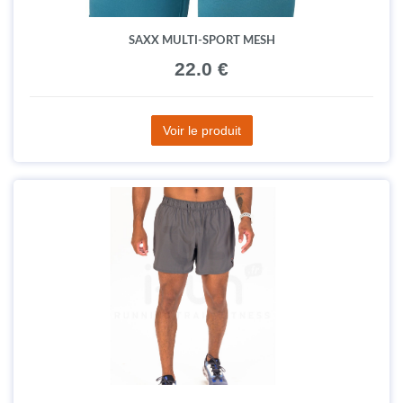
SAXX MULTI-SPORT MESH
22.0 €
Voir le produit