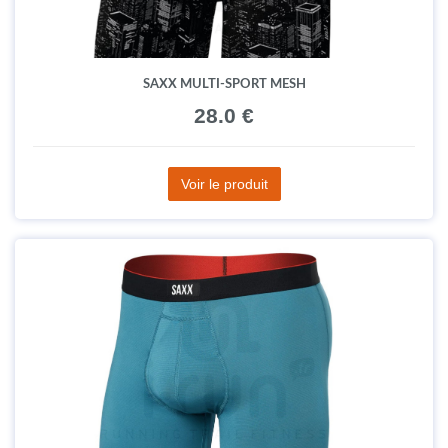
SAXX MULTI-SPORT MESH
28.0 €
Voir le produit