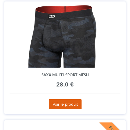
SAXX MULTI-SPORT MESH
28.0 €
Voir le produit