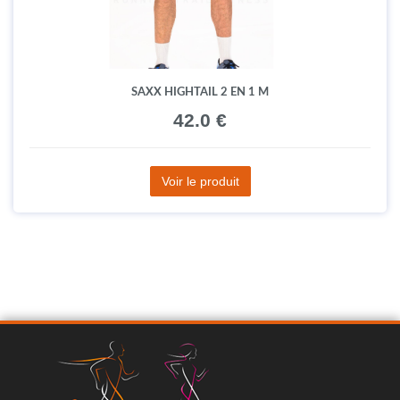
SAXX HIGHTAIL 2 EN 1 M
42.0 €
Voir le produit