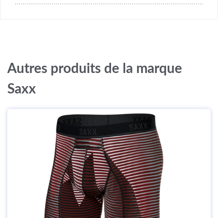
Autres produits de la marque
Saxx