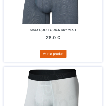
SAXX QUEST QUICK DRY MESH
28.0 €
Voir le produit