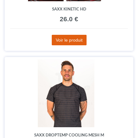
SAXX KINETIC HD
26.0 €
Voir le produit
SAXX DROPTEMP COOLING MESH M