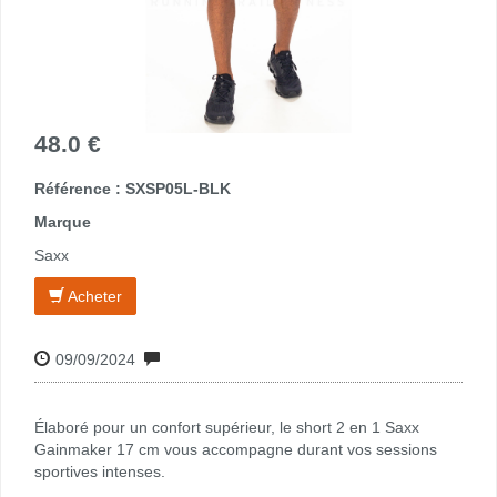
48.0 €
Référence : SXSP05L-BLK
Marque
Saxx
Acheter
09/09/2024
Élaboré pour un confort supérieur, le short 2 en 1 Saxx
Gainmaker 17 cm vous accompagne durant vos sessions
sportives intenses.