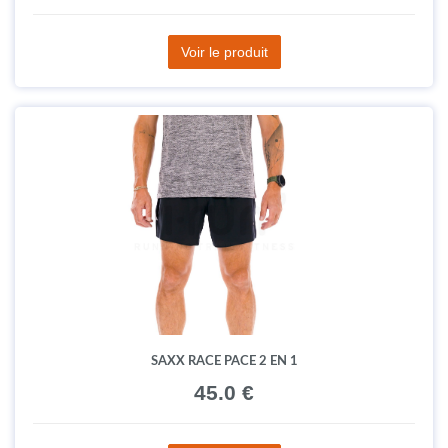
Voir le produit
SAXX RACE PACE 2 EN 1
45.0 €