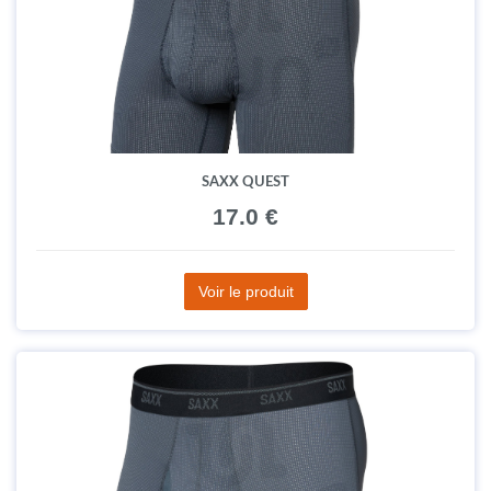
SAXX QUEST
17.0 €
Voir le produit