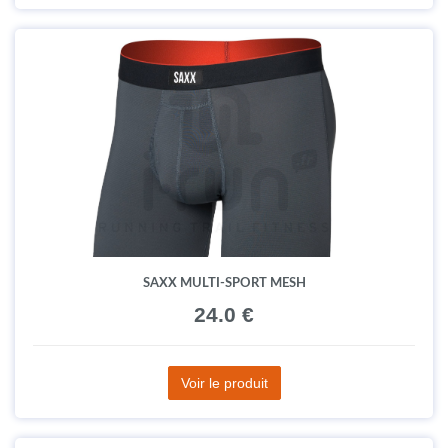
SAXX MULTI-SPORT MESH
24.0 €
Voir le produit