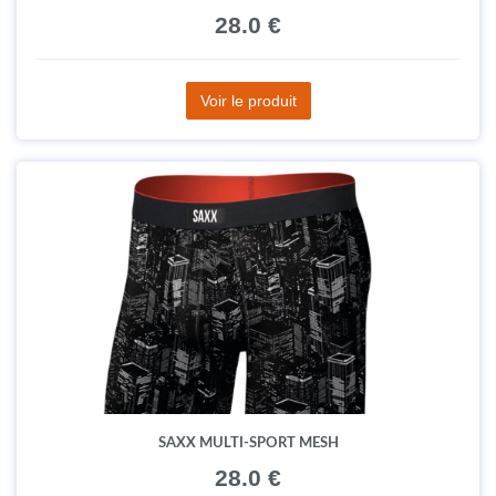
28.0 €
Voir le produit
SAXX MULTI-SPORT MESH
28.0 €