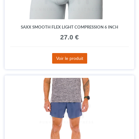
SAXX SMOOTH FLEX LIGHT COMPRESSION 6 INCH
27.0 €
Voir le produit