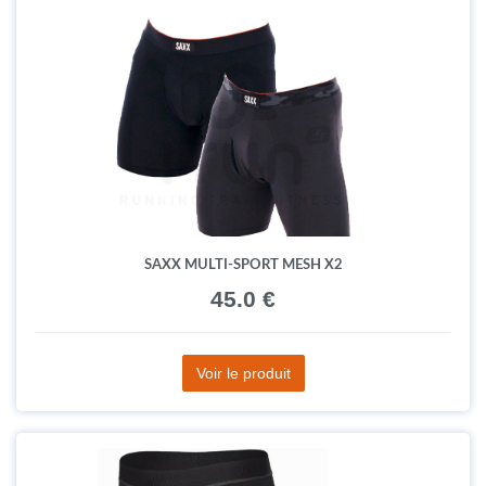
SAXX MULTI-SPORT MESH X2
45.0 €
Voir le produit