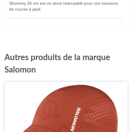
Shortney 26 cm est un atout redoutable pour vos sessions
de course à pied.
Autres produits de la marque
Salomon