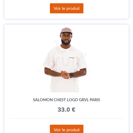
Voir le produit
SALOMON CHEST LOGO GRVL PARIS
33.0 €
Voir le produit