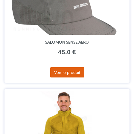
SALOMON SENSE AERO
45.0 €
Voir le produit