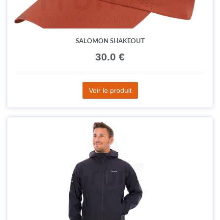
SALOMON SHAKEOUT
30.0 €
Voir le produit