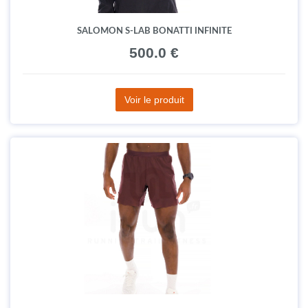
SALOMON S-LAB BONATTI INFINITE
500.0 €
Voir le produit