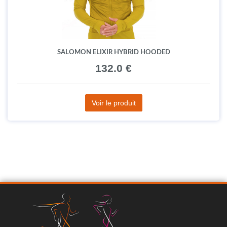
SALOMON ELIXIR HYBRID HOODED
132.0 €
Voir le produit