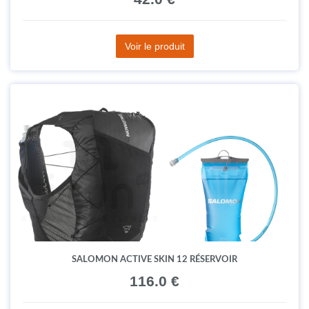
Voir le produit
SALOMON ACTIVE SKIN 12 RÉSERVOIR
116.0 €