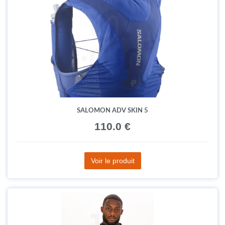
SALOMON ADV SKIN 5
110.0 €
Voir le produit