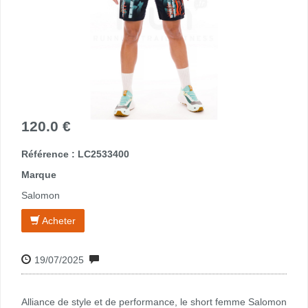
120.0 €
Référence : LC2533400
Marque
Salomon
Acheter
19/07/2025
Alliance de style et de performance, le short femme Salomon