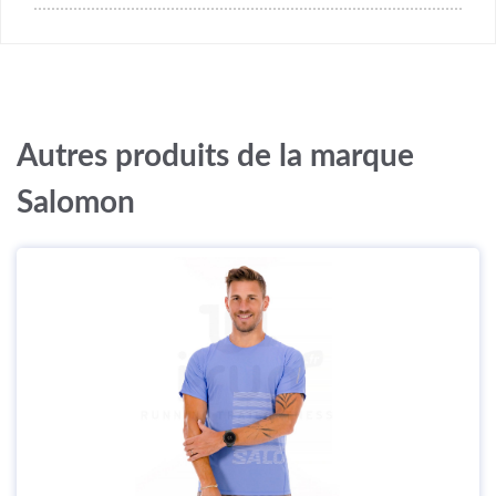
Autres produits de la marque
Salomon