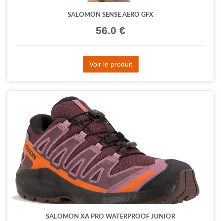
SALOMON SENSE AERO GFX
56.0 €
Voir le produit
SALOMON XA PRO WATERPROOF JUNIOR