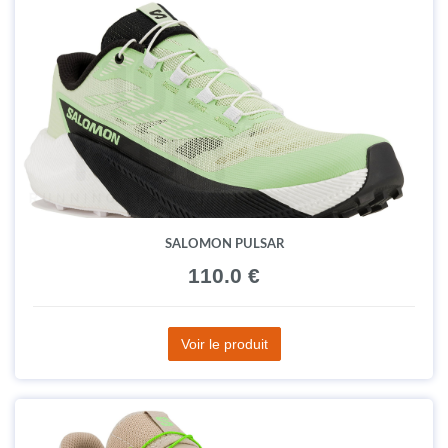
SALOMON PULSAR
110.0 €
Voir le produit