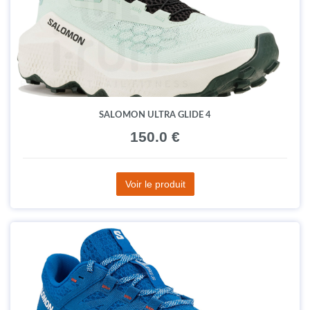
SALOMON ULTRA GLIDE 4
150.0 €
Voir le produit