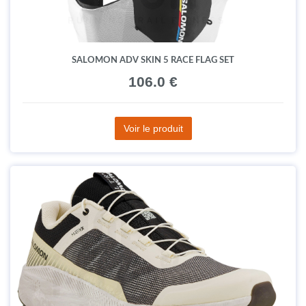
SALOMON ADV SKIN 5 RACE FLAG SET
106.0 €
Voir le produit