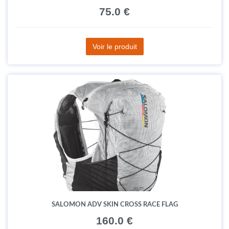
75.0 €
Voir le produit
SALOMON ADV SKIN CROSS RACE FLAG
160.0 €