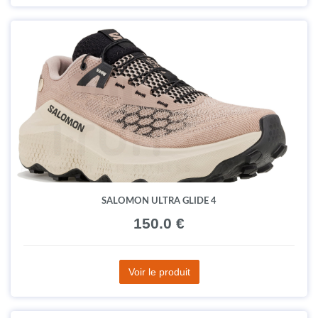
SALOMON ULTRA GLIDE 4
150.0 €
Voir le produit