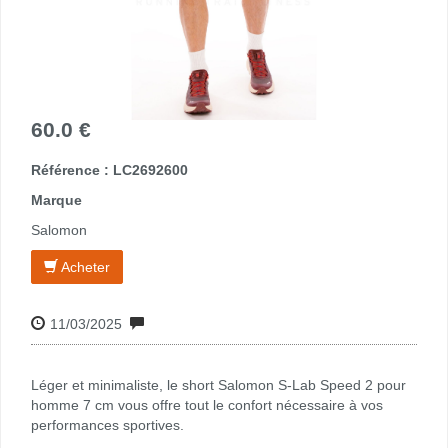
60.0 €
Référence : LC2692600
Marque
Salomon
Acheter
11/03/2025
Léger et minimaliste, le short Salomon S-Lab Speed 2 pour
homme 7 cm vous offre tout le confort nécessaire à vos
performances sportives.