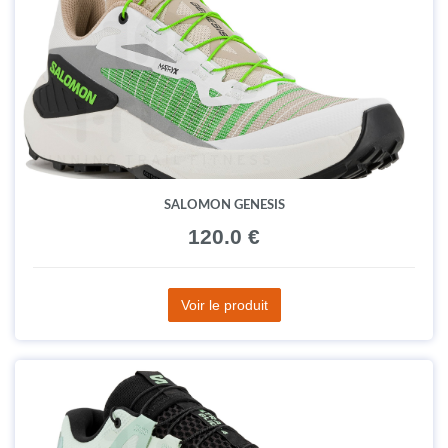
SALOMON GENESIS
120.0 €
Voir le produit