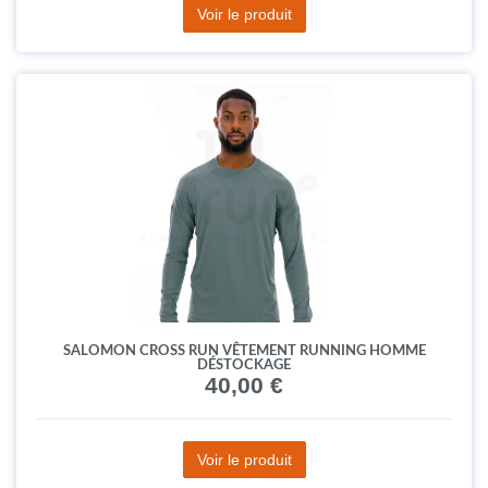
Voir le produit
SALOMON CROSS RUN VÊTEMENT RUNNING HOMME
DÉSTOCKAGE
40,00 €
Voir le produit