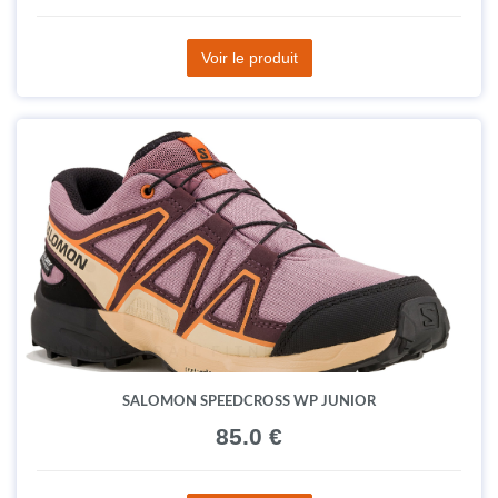
Voir le produit
SALOMON SPEEDCROSS WP JUNIOR
85.0 €