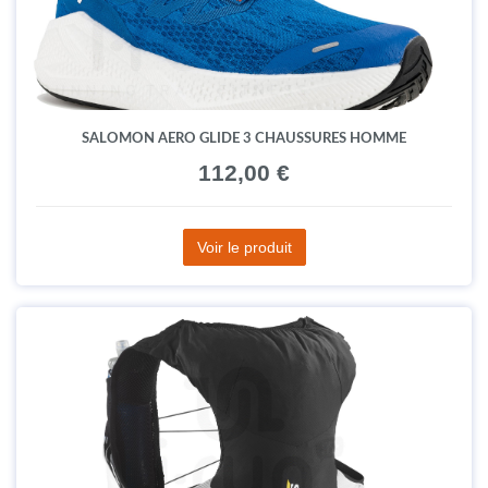
SALOMON AERO GLIDE 3 CHAUSSURES HOMME
112,00 €
Voir le produit