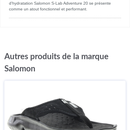
d'hydratation Salomon S-Lab Adventure 20 se présente
comme un atout fonctionnel et performant.
Autres produits de la marque
Salomon