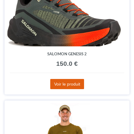
SALOMON GENESIS 2
150.0 €
Voir le produit