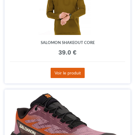
SALOMON SHAKEOUT CORE
39.0 €
Voir le produit