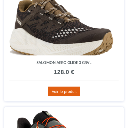
SALOMON AERO GLIDE 3 GRVL
128.0 €
Voir le produit