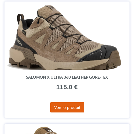
SALOMON X ULTRA 360 LEATHER GORE-TEX
115.0 €
Voir le produit