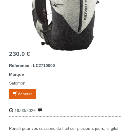
230.0 €
Référence : LC2710000
Marque
Salomon
Acheter
19/03/2026
Pensé pour vos sessions de trail sur plusieurs jours, le gilet