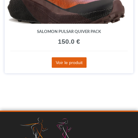
SALOMON PULSAR QUIVER PACK
150.0 €
Voir le produit