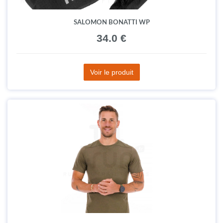
SALOMON BONATTI WP
34.0 €
Voir le produit