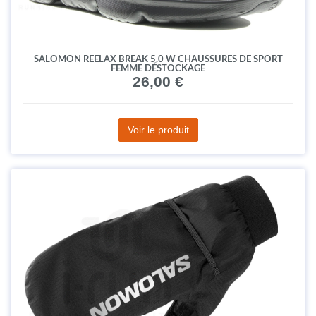
SALOMON REELAX BREAK 5.0 W CHAUSSURES DE SPORT
FEMME DÉSTOCKAGE
26,00 €
Voir le produit