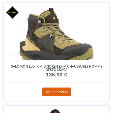
SALOMON ELIXIR MID GORE-TEX M CHAUSSURES HOMME
DÉSTOCKAGE
135,00 €
Voir le produit