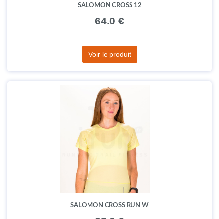
SALOMON CROSS 12
64.0 €
Voir le produit
SALOMON CROSS RUN W