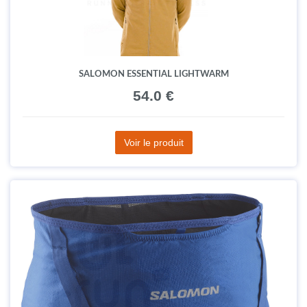
SALOMON ESSENTIAL LIGHTWARM
54.0 €
Voir le produit