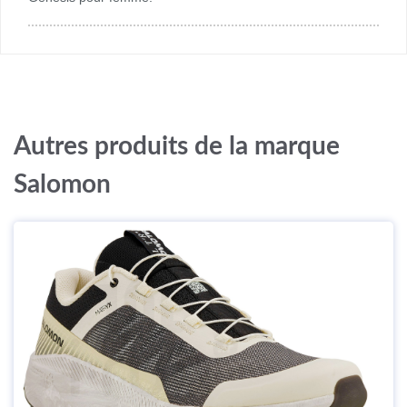
Autres produits de la marque
Salomon