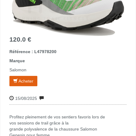
120.0 €
Référence : L47978200
Marque
Salomon
Acheter
15/08/2025
Profitez pleinement de vos sentiers favoris lors de
vos sessions de trail grâce à la
grande polyvalence de la chaussure Salomon
Genesis pour femme.