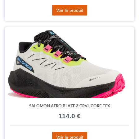
Voir le produit
SALOMON AERO BLAZE 3 GRVL GORE-TEX
114.0 €
Voir le produit