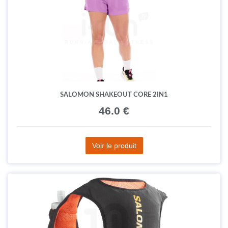
SALOMON SHAKEOUT CORE 2IN1
46.0 €
Voir le produit