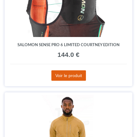
SALOMON SENSE PRO 6 LIMITED COURTNEY EDITION
144.0 €
Voir le produit