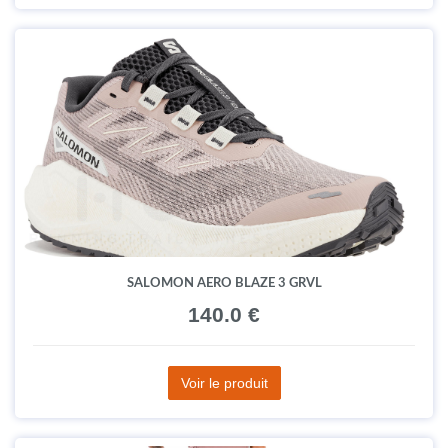
SALOMON AERO BLAZE 3 GRVL
140.0 €
Voir le produit