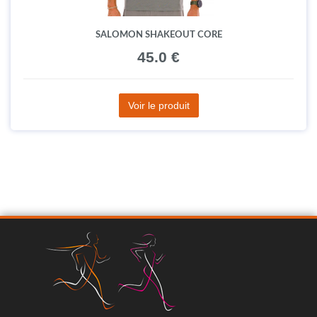
SALOMON SHAKEOUT CORE
45.0 €
Voir le produit