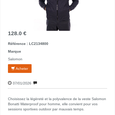
128.0 €
Référence : LC2134800
Marque
Salomon
Acheter
07/01/2026
Choisissez la légèreté et la polyvalence de la veste Salomon
Bonatti Waterproof pour homme, elle convient pour vos
sessions sportives outdoor par mauvais temps.