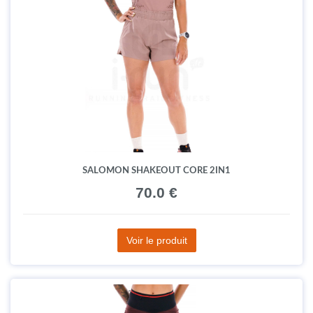
SALOMON SHAKEOUT CORE 2IN1
70.0 €
Voir le produit