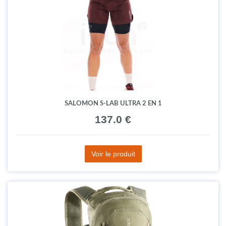
SALOMON S-LAB ULTRA 2 EN 1
137.0 €
Voir le produit