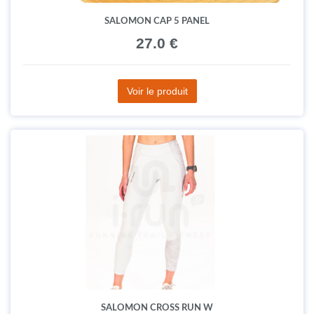
SALOMON CAP 5 PANEL
27.0 €
Voir le produit
SALOMON CROSS RUN W