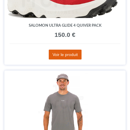
SALOMON ULTRA GLIDE 4 QUIVER PACK
150.0 €
Voir le produit