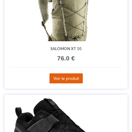
SALOMON XT 10
76.0 €
Voir le produit