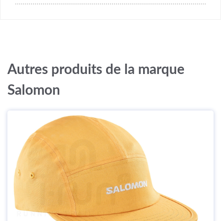
Autres produits de la marque
Salomon