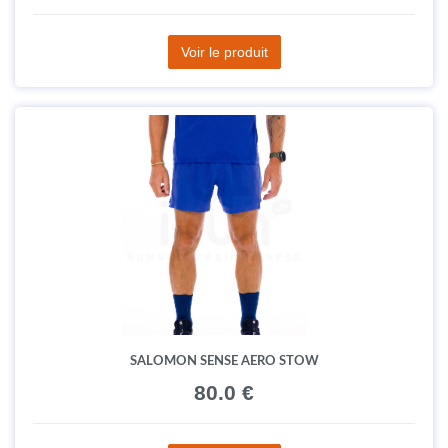
Voir le produit
SALOMON SENSE AERO STOW
80.0 €