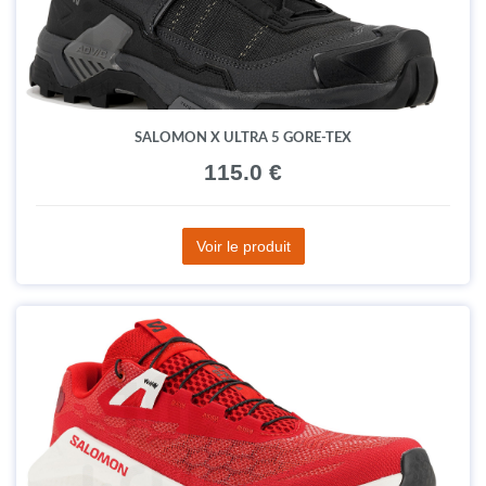
SALOMON X ULTRA 5 GORE-TEX
115.0 €
Voir le produit