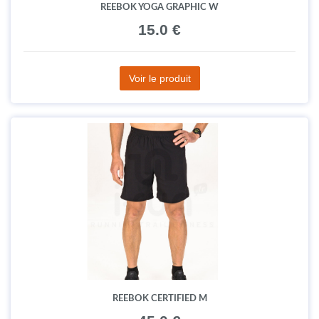
REEBOK YOGA GRAPHIC W
15.0 €
Voir le produit
REEBOK CERTIFIED M