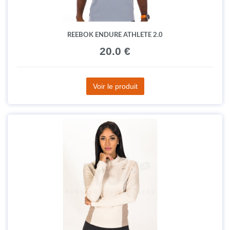
REEBOK ENDURE ATHLETE 2.0
20.0 €
Voir le produit