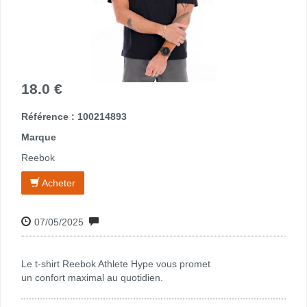
18.0 €
Référence : 100214893
Marque
Reebok
Acheter
07/05/2025
Le t-shirt Reebok Athlete Hype vous promet
un confort maximal au quotidien.