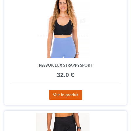
REEBOK LUX STRAPPY SPORT
32.0 €
Voir le produit