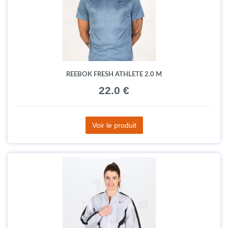
REEBOK FRESH ATHLETE 2.0 M
22.0 €
Voir le produit