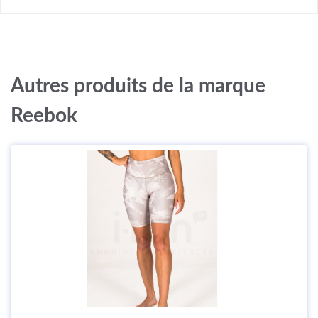
Autres produits de la marque
Reebok