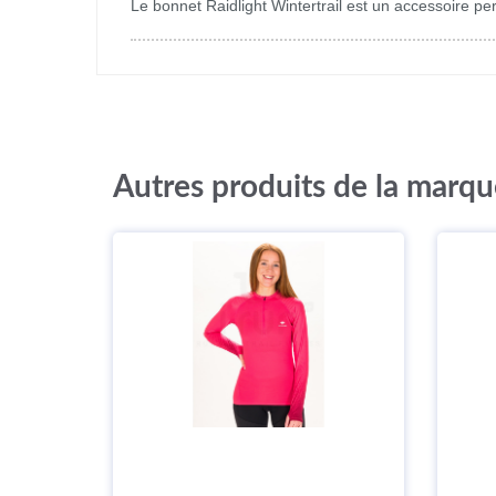
Le bonnet Raidlight Wintertrail est un accessoire pe
Autres produits de la marqu